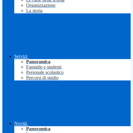
Organizzazione
La storia
Servizi
Panoramica
Famiglie e studenti
Personale scolastico
Percorsi di studio
Novità
Panoramica