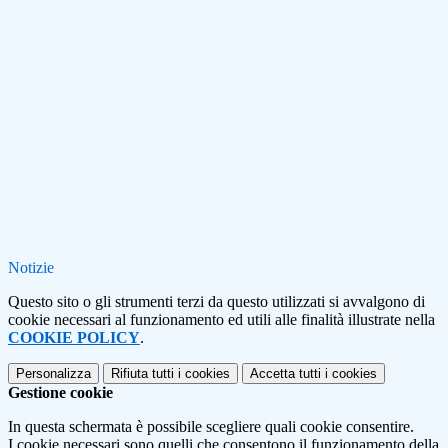
Notizie
Questo sito o gli strumenti terzi da questo utilizzati si avvalgono di
cookie necessari al funzionamento ed utili alle finalità illustrate nella
COOKIE POLICY
.
Personalizza
Rifiuta tutti
i cookies
Accetta tutti
i cookies
Gestione cookie
In questa schermata è possibile scegliere quali cookie consentire.
I cookie necessari sono quelli che consentono il funzionamento della