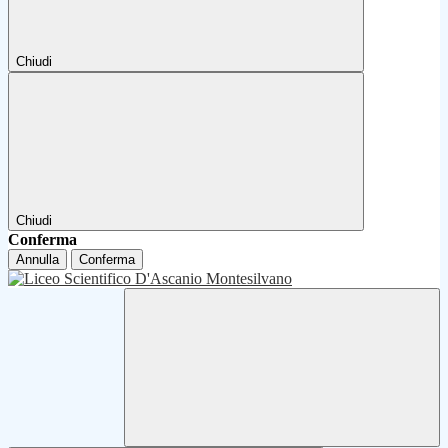
Chiudi
Chiudi
Conferma
Annulla
Conferma