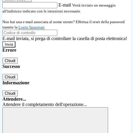
E-mail
Verrà inviato un messaggio
all'indirizzo indicato con le istruzioni necessarie.
Non hai una e-mail associata al nome utente? Effettua il reset della password
tramite la
Login Spaggiari
E-mail inviata, si prega di controllare la casella di posta elettronica!
Errore
Chiudi
Successo
Chiudi
Informazione
Chiudi
Attendere...
Attendere il completamento dell'operazione...