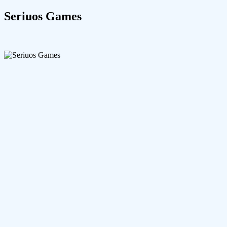
Seriuos Games