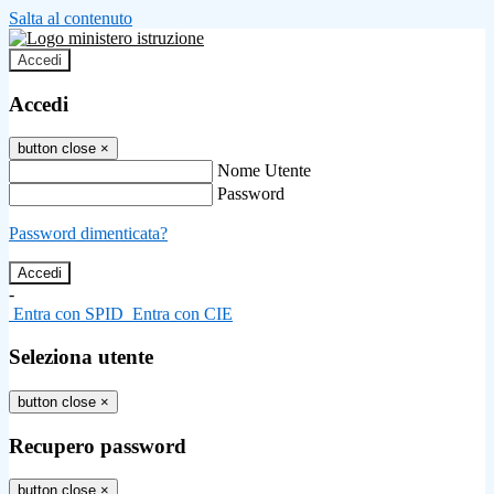
Salta al contenuto
Accedi
Accedi
button close
×
Nome Utente
Password
Password dimenticata?
-
Entra con SPID
Entra con CIE
Seleziona utente
button close
×
Recupero password
button close
×