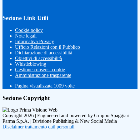
Sezione Link Utili
Cookie policy
Note legali
Informativa Privacy
Ufficio Relazioni con il Pubblico
Dichiarazione di accessibilità
Obiettivi di accessibilità
Whistleblowing
Gestione consensi cookie
Amministrazione trasparente
Pagina visualizzata
1009
volte
Sezione Copyright
Copyright 2026 | Engineered and powered by Gruppo Spaggiari
Parma S.p.A. | Divisione Publishing & New Social Media
Disclaimer trattamento dati personali