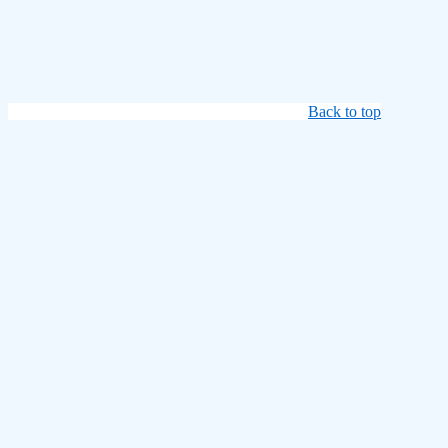
Back to top