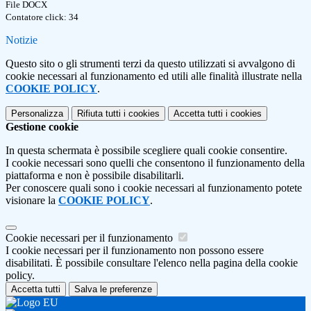
File DOCX
Contatore click: 34
Notizie
Questo sito o gli strumenti terzi da questo utilizzati si avvalgono di
cookie necessari al funzionamento ed utili alle finalità illustrate nella
COOKIE POLICY
.
Personalizza
Rifiuta tutti
i cookies
Accetta tutti
i cookies
Gestione cookie
In questa schermata è possibile scegliere quali cookie consentire.
I cookie necessari sono quelli che consentono il funzionamento della
piattaforma e non è possibile disabilitarli.
Per conoscere quali sono i cookie necessari al funzionamento potete
visionare la
COOKIE POLICY
.
Cookie necessari per il funzionamento
I cookie necessari per il funzionamento non possono essere
disabilitati. È possibile consultare l'elenco nella pagina della cookie
policy.
Accetta tutti
Salva le preferenze