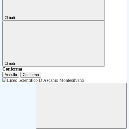
Chiudi
Chiudi
Conferma
Annulla
Conferma