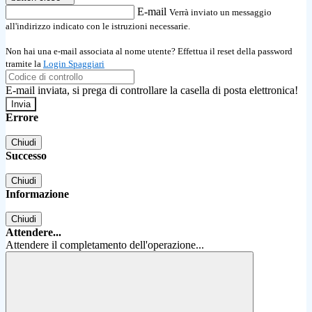
E-mail
Verrà inviato un messaggio
all'indirizzo indicato con le istruzioni necessarie.
Non hai una e-mail associata al nome utente? Effettua il reset della password
tramite la
Login Spaggiari
E-mail inviata, si prega di controllare la casella di posta elettronica!
Errore
Chiudi
Successo
Chiudi
Informazione
Chiudi
Attendere...
Attendere il completamento dell'operazione...