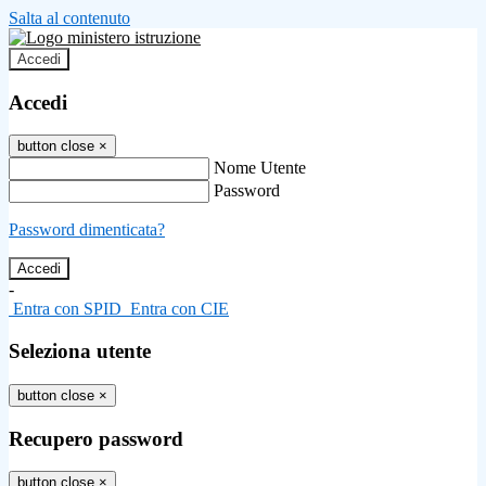
Salta al contenuto
Accedi
Accedi
button close
×
Nome Utente
Password
Password dimenticata?
-
Entra con SPID
Entra con CIE
Seleziona utente
button close
×
Recupero password
button close
×