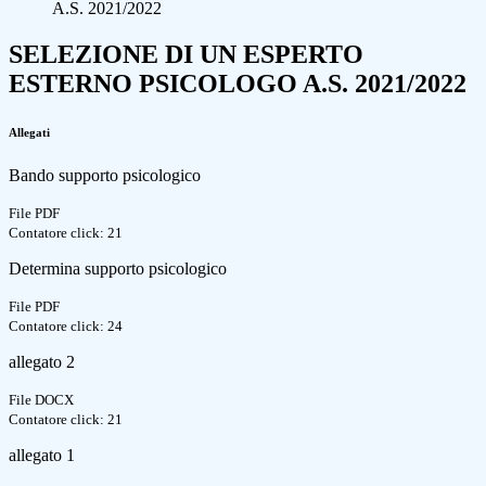
A.S. 2021/2022
SELEZIONE DI UN ESPERTO
ESTERNO PSICOLOGO A.S. 2021/2022
Allegati
Bando supporto psicologico
File PDF
Contatore click: 21
Determina supporto psicologico
File PDF
Contatore click: 24
allegato 2
File DOCX
Contatore click: 21
allegato 1