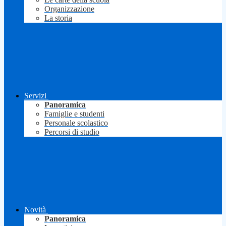
Organizzazione
La storia
Servizi
Panoramica
Famiglie e studenti
Personale scolastico
Percorsi di studio
Novità
Panoramica