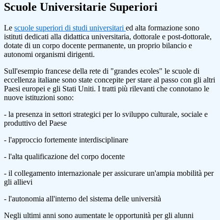
Scuole Universitarie Superiori
Le
scuole superiori di studi universitari
ed alta formazione sono
istituti dedicati alla didattica universitaria, dottorale e post-dottorale,
dotate di un corpo docente permanente, un proprio bilancio e
autonomi organismi dirigenti.
Sull'esempio francese della rete di "grandes ecoles" le scuole di
eccellenza italiane sono state concepite per stare al passo con gli altri
Paesi europei e gli Stati Uniti. I tratti più rilevanti che connotano le
nuove istituzioni sono:
- la presenza in settori strategici per lo sviluppo culturale, sociale e
produttivo del Paese
- l'approccio fortemente interdisciplinare
- l'alta qualificazione del corpo docente
- il collegamento internazionale per assicurare un'ampia mobilità per
gli allievi
- l'autonomia all'interno del sistema delle università
Negli ultimi anni sono aumentate le opportunità per gli alunni