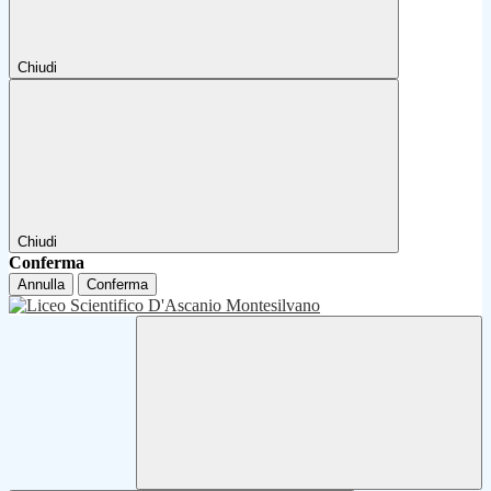
Chiudi
Chiudi
Conferma
Annulla
Conferma