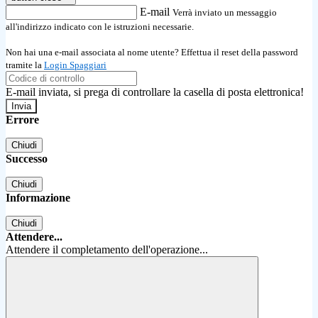
E-mail
Verrà inviato un messaggio
all'indirizzo indicato con le istruzioni necessarie.
Non hai una e-mail associata al nome utente? Effettua il reset della password
tramite la
Login Spaggiari
E-mail inviata, si prega di controllare la casella di posta elettronica!
Errore
Chiudi
Successo
Chiudi
Informazione
Chiudi
Attendere...
Attendere il completamento dell'operazione...