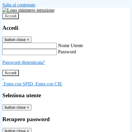
Salta al contenuto
Accedi
Accedi
button close
×
Nome Utente
Password
Password dimenticata?
-
Entra con SPID
Entra con CIE
Seleziona utente
button close
×
Recupero password
button close
×