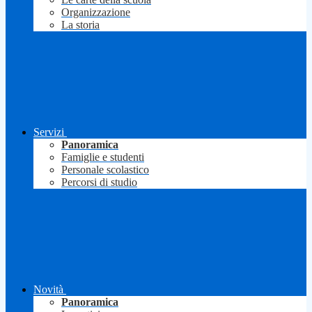
Organizzazione
La storia
Servizi
Panoramica
Famiglie e studenti
Personale scolastico
Percorsi di studio
Novità
Panoramica