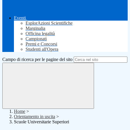
Eventi
EsplorAzioni Scientifiche
Marginalia
Officina legalità
Campionati
Premi e Concorsi
Studenti all'Opera
Campo di ricerca per le pagine del sito
Home
>
Orientamento in uscita
>
Scuole Universitarie Superiori