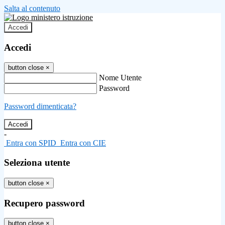
Salta al contenuto
Accedi
Accedi
button close
×
Nome Utente
Password
Password dimenticata?
-
Entra con SPID
Entra con CIE
Seleziona utente
button close
×
Recupero password
button close
×