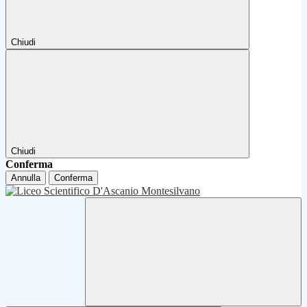
Chiudi
Chiudi
Conferma
Annulla
Conferma