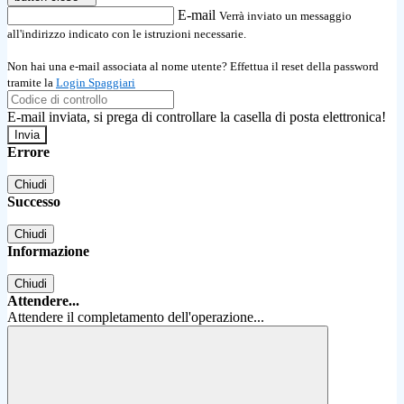
E-mail
Verrà inviato un messaggio
all'indirizzo indicato con le istruzioni necessarie.
Non hai una e-mail associata al nome utente? Effettua il reset della password
tramite la
Login Spaggiari
E-mail inviata, si prega di controllare la casella di posta elettronica!
Errore
Chiudi
Successo
Chiudi
Informazione
Chiudi
Attendere...
Attendere il completamento dell'operazione...