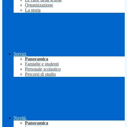
Organizzazione
La storia
Servizi
Panoramica
Famiglie e studenti
Personale scolastico
Percorsi di studio
Novità
Panoramica