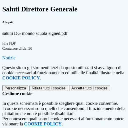
Saluti Direttore Generale
Allegati
salutii DG mondo scuola-signed.pdf
File PDF
Contatore click: 56
Notizie
Questo sito o gli strumenti terzi da questo utilizzati si avvalgono di
cookie necessari al funzionamento ed utili alle finalità illustrate nella
COOKIE POLICY
.
Personalizza
Rifiuta tutti
i cookies
Accetta tutti
i cookies
Gestione cookie
In questa schermata è possibile scegliere quali cookie consentire.
I cookie necessari sono quelli che consentono il funzionamento della
piattaforma e non è possibile disabilitarli.
Per conoscere quali sono i cookie necessari al funzionamento potete
visionare la
COOKIE POLICY
.