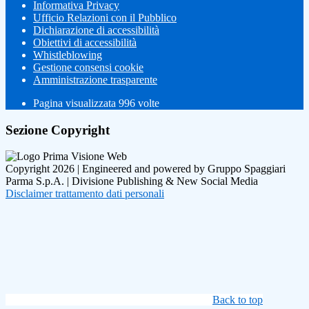
Informativa Privacy
Ufficio Relazioni con il Pubblico
Dichiarazione di accessibilità
Obiettivi di accessibilità
Whistleblowing
Gestione consensi cookie
Amministrazione trasparente
Pagina visualizzata
996
volte
Sezione Copyright
Copyright 2026 | Engineered and powered by Gruppo Spaggiari
Parma S.p.A. | Divisione Publishing & New Social Media
Disclaimer trattamento dati personali
Back to top