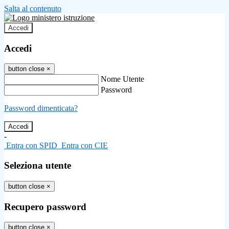
Salta al contenuto
Accedi
Accedi
button close
×
Nome Utente
Password
Password dimenticata?
-
Entra con SPID
Entra con CIE
Seleziona utente
button close
×
Recupero password
button close
×