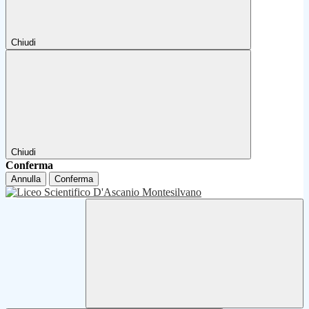
Chiudi
Chiudi
Conferma
Annulla
Conferma