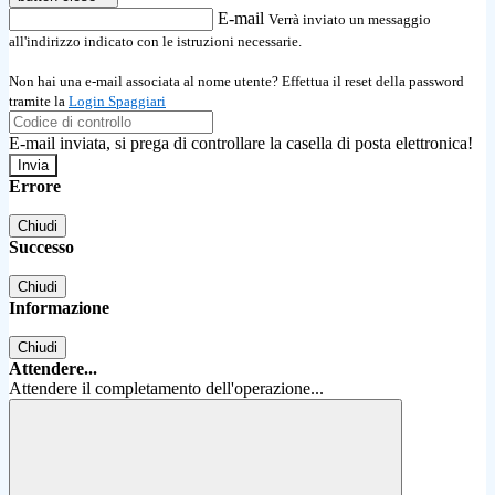
E-mail
Verrà inviato un messaggio
all'indirizzo indicato con le istruzioni necessarie.
Non hai una e-mail associata al nome utente? Effettua il reset della password
tramite la
Login Spaggiari
E-mail inviata, si prega di controllare la casella di posta elettronica!
Errore
Chiudi
Successo
Chiudi
Informazione
Chiudi
Attendere...
Attendere il completamento dell'operazione...