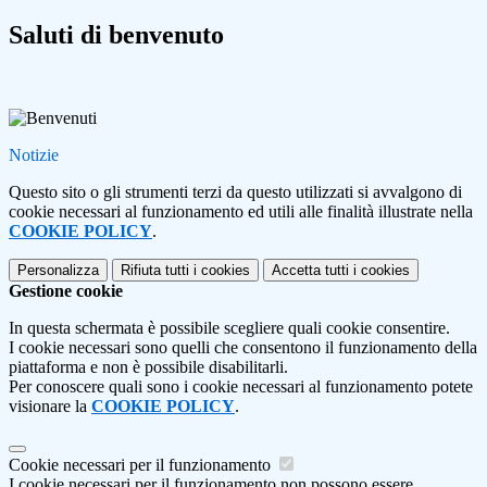
Saluti di benvenuto
Notizie
Questo sito o gli strumenti terzi da questo utilizzati si avvalgono di
cookie necessari al funzionamento ed utili alle finalità illustrate nella
COOKIE POLICY
.
Personalizza
Rifiuta tutti
i cookies
Accetta tutti
i cookies
Gestione cookie
In questa schermata è possibile scegliere quali cookie consentire.
I cookie necessari sono quelli che consentono il funzionamento della
piattaforma e non è possibile disabilitarli.
Per conoscere quali sono i cookie necessari al funzionamento potete
visionare la
COOKIE POLICY
.
Cookie necessari per il funzionamento
I cookie necessari per il funzionamento non possono essere