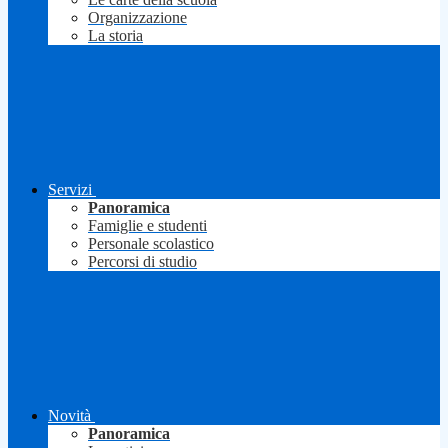
Organizzazione
La storia
Servizi
Panoramica
Famiglie e studenti
Personale scolastico
Percorsi di studio
Novità
Panoramica