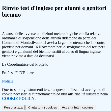
Rinvio test d'inglese per alunni e genitori
biennio
A causa delle avverse condizioni metereologiche e della relativa
ordinanza di sospensione delle attività didattiche da parte del
Comune di Montesilvano, si avvisa la gentile utenza che l'incontro
previsto per domani 16 Novembre per lo svolgimento del test per i
genitori e gli alunni del biennio iscritti al corso di lingua inglese
viene rinviato a data da destinarsi.
La Coordinatrice del Progetto
Prof.ssa F. D'Ettorre
Notizie
Questo sito o gli strumenti terzi da questo utilizzati si avvalgono di
cookie necessari al funzionamento ed utili alle finalità illustrate nella
COOKIE POLICY
.
Personalizza
Rifiuta tutti
i cookies
Accetta tutti
i cookies