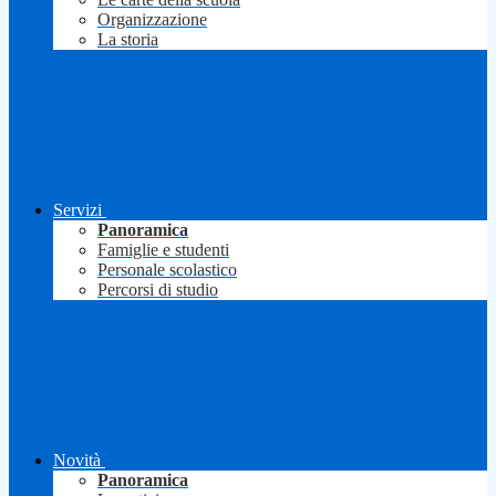
Organizzazione
La storia
Servizi
Panoramica
Famiglie e studenti
Personale scolastico
Percorsi di studio
Novità
Panoramica