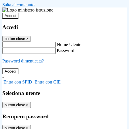
Salta al contenuto
Accedi
Accedi
button close
×
Nome Utente
Password
Password dimenticata?
-
Entra con SPID
Entra con CIE
Seleziona utente
button close
×
Recupero password
button close
×