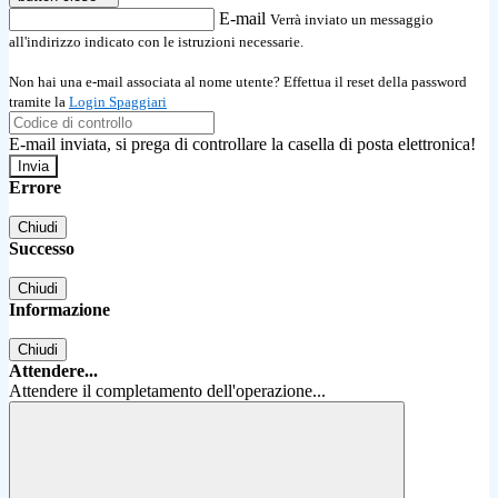
E-mail
Verrà inviato un messaggio
all'indirizzo indicato con le istruzioni necessarie.
Non hai una e-mail associata al nome utente? Effettua il reset della password
tramite la
Login Spaggiari
E-mail inviata, si prega di controllare la casella di posta elettronica!
Errore
Chiudi
Successo
Chiudi
Informazione
Chiudi
Attendere...
Attendere il completamento dell'operazione...