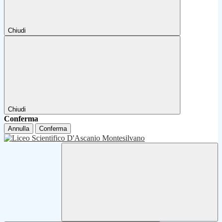
Chiudi
Chiudi
Conferma
Annulla
Conferma