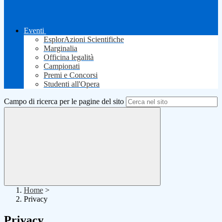
Eventi
EsplorAzioni Scientifiche
Marginalia
Officina legalità
Campionati
Premi e Concorsi
Studenti all'Opera
Campo di ricerca per le pagine del sito
Home
>
Privacy
Privacy