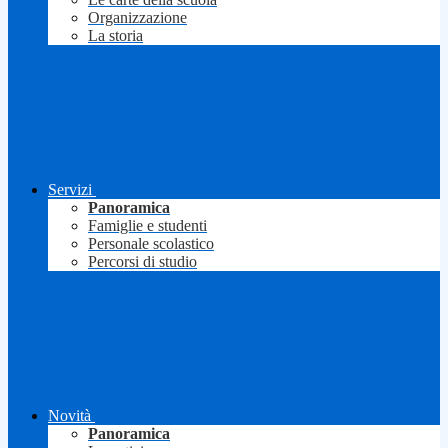
Organizzazione
La storia
Servizi
Panoramica
Famiglie e studenti
Personale scolastico
Percorsi di studio
Novità
Panoramica