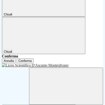
Chiudi
Chiudi
Conferma
Annulla
Conferma