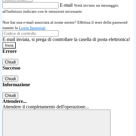
E-mail
Verrà inviato un messaggio
all'indirizzo indicato con le istruzioni necessarie.
Non hai una e-mail associata al nome utente? Effettua il reset della password
tramite la
Login Spaggiari
E-mail inviata, si prega di controllare la casella di posta elettronica!
Errore
Chiudi
Successo
Chiudi
Informazione
Chiudi
Attendere...
Attendere il completamento dell'operazione...