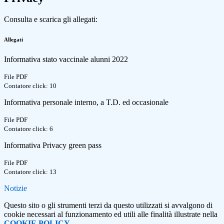
Consulta e scarica gli allegati:
Allegati
Informativa stato vaccinale alunni 2022
File PDF
Contatore click: 10
Informativa personale interno, a T.D. ed occasionale
File PDF
Contatore click: 6
Informativa Privacy green pass
File PDF
Contatore click: 13
Notizie
Questo sito o gli strumenti terzi da questo utilizzati si avvalgono di
cookie necessari al funzionamento ed utili alle finalità illustrate nella
COOKIE POLICY
.