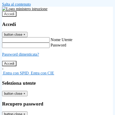
Salta al contenuto
Accedi
Accedi
button close
×
Nome Utente
Password
Password dimenticata?
-
Entra con SPID
Entra con CIE
Seleziona utente
button close
×
Recupero password
button close
×