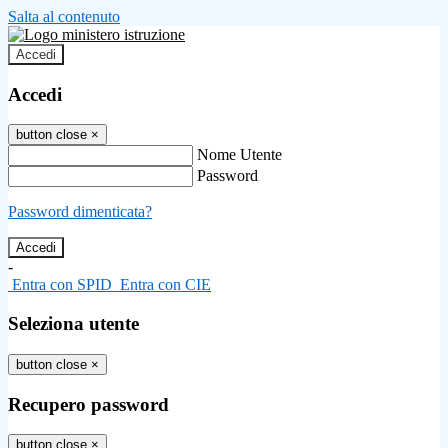
Salta al contenuto
Accedi
Accedi
button close
×
Nome Utente
Password
Password dimenticata?
-
Entra con SPID
Entra con CIE
Seleziona utente
button close
×
Recupero password
button close
×