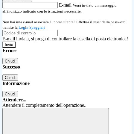
E-mail
Verrà inviato un messaggio
all'indirizzo indicato con le istruzioni necessarie.
Non hai una e-mail associata al nome utente? Effettua il reset della password
tramite la
Login Spaggiari
E-mail inviata, si prega di controllare la casella di posta elettronica!
Errore
Chiudi
Successo
Chiudi
Informazione
Chiudi
Attendere...
Attendere il completamento dell'operazione...