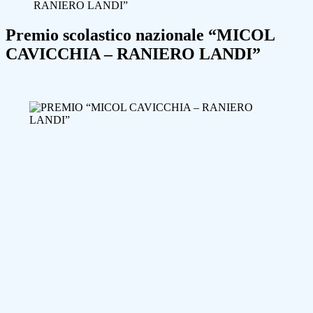
RANIERO LANDI”
Premio scolastico nazionale “MICOL
CAVICCHIA – RANIERO LANDI”