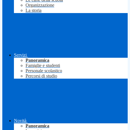
Organizzazione
La storia
Servizi
Panoramica
Famiglie e studenti
Personale scolastico
Percorsi di studio
Novità
Panoramica