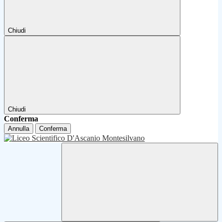
Chiudi
Chiudi
Conferma
Annulla
Conferma