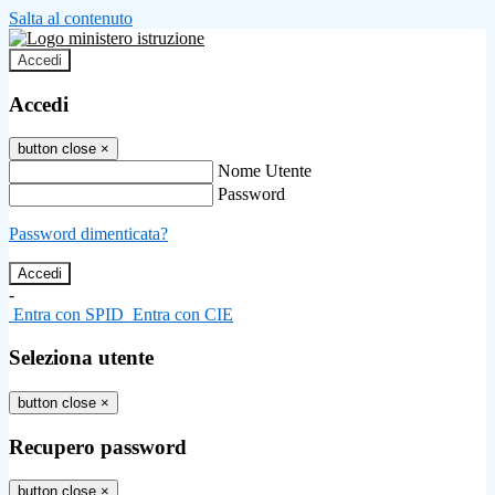
Salta al contenuto
Accedi
Accedi
button close
×
Nome Utente
Password
Password dimenticata?
-
Entra con SPID
Entra con CIE
Seleziona utente
button close
×
Recupero password
button close
×