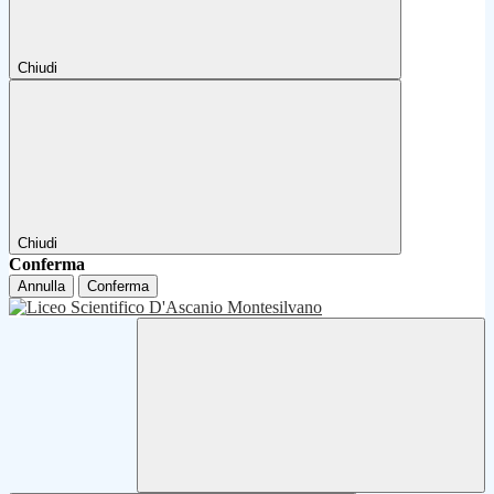
Chiudi
Chiudi
Conferma
Annulla
Conferma