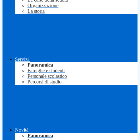
Organizzazione
La storia
Servizi
Panoramica
Famiglie e studenti
Personale scolastico
Percorsi di studio
Novità
Panoramica