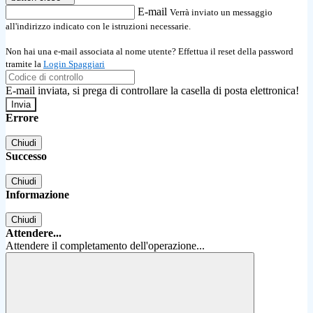
E-mail
Verrà inviato un messaggio
all'indirizzo indicato con le istruzioni necessarie.
Non hai una e-mail associata al nome utente? Effettua il reset della password
tramite la
Login Spaggiari
E-mail inviata, si prega di controllare la casella di posta elettronica!
Errore
Chiudi
Successo
Chiudi
Informazione
Chiudi
Attendere...
Attendere il completamento dell'operazione...