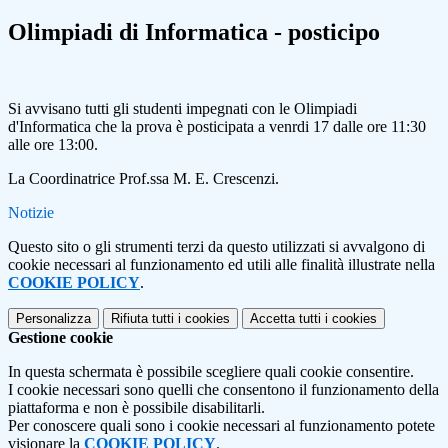
Olimpiadi di Informatica - posticipo
Si avvisano tutti gli studenti impegnati con le Olimpiadi
d'Informatica che la prova è posticipata a venrdi 17 dalle ore 11:30
alle ore 13:00.
La Coordinatrice Prof.ssa M. E. Crescenzi.
Notizie
Questo sito o gli strumenti terzi da questo utilizzati si avvalgono di
cookie necessari al funzionamento ed utili alle finalità illustrate nella
COOKIE POLICY
.
Personalizza
Rifiuta tutti
i cookies
Accetta tutti
i cookies
Gestione cookie
In questa schermata è possibile scegliere quali cookie consentire.
I cookie necessari sono quelli che consentono il funzionamento della
piattaforma e non è possibile disabilitarli.
Per conoscere quali sono i cookie necessari al funzionamento potete
visionare la
COOKIE POLICY
.