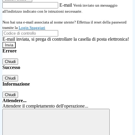
E-mail
Verrà inviato un messaggio
all'indirizzo indicato con le istruzioni necessarie.
Non hai una e-mail associata al nome utente? Effettua il reset della password
tramite la
Login Spaggiari
E-mail inviata, si prega di controllare la casella di posta elettronica!
Errore
Chiudi
Successo
Chiudi
Informazione
Chiudi
Attendere...
Attendere il completamento dell'operazione...