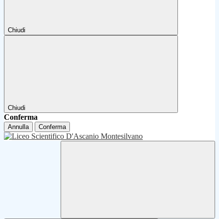
Chiudi
Chiudi
Conferma
Annulla
Conferma