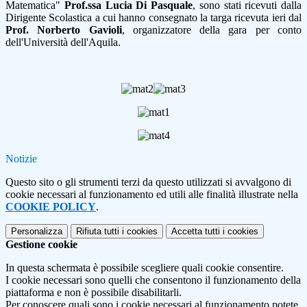
Matematica"
Prof.ssa Lucia Di Pasquale
, sono stati ricevuti dalla
Dirigente Scolastica a cui hanno consegnato la targa ricevuta ieri dal
Prof. Norberto Gavioli
, organizzatore della gara per conto
dell'Università dell'Aquila.
Notizie
Questo sito o gli strumenti terzi da questo utilizzati si avvalgono di
cookie necessari al funzionamento ed utili alle finalità illustrate nella
COOKIE POLICY
.
Personalizza
Rifiuta tutti
i cookies
Accetta tutti
i cookies
Gestione cookie
In questa schermata è possibile scegliere quali cookie consentire.
I cookie necessari sono quelli che consentono il funzionamento della
piattaforma e non è possibile disabilitarli.
Per conoscere quali sono i cookie necessari al funzionamento potete