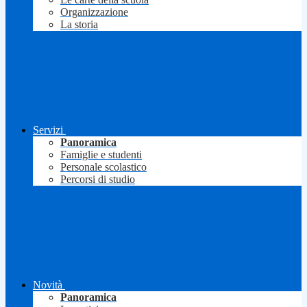
Organizzazione
La storia
Servizi
Panoramica
Famiglie e studenti
Personale scolastico
Percorsi di studio
Novità
Panoramica