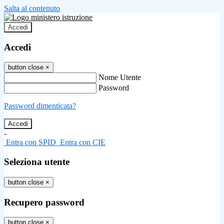
Salta al contenuto
Accedi
Accedi
button close
×
Nome Utente
Password
Password dimenticata?
-
Entra con SPID
Entra con CIE
Seleziona utente
button close
×
Recupero password
button close
×