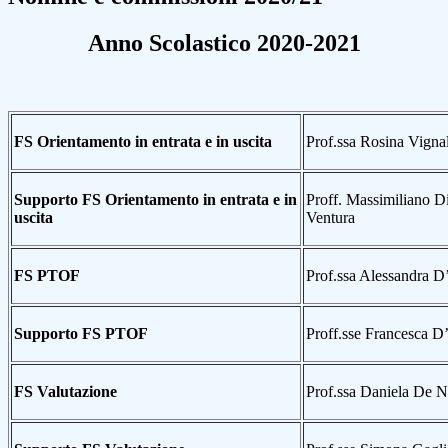
Anno Scolastico 2020-2021
FS Orientamento in entrata e in uscita
Prof.ssa Rosina Vigna
Supporto FS Orientamento in entrata e in
Proff. Massimiliano Di
uscita
Ventura
FS PTOF
Prof.ssa Alessandra 
Supporto FS PTOF
Proff.sse Francesca D
FS Valutazione
Prof.ssa Daniela De N