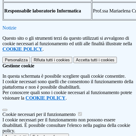
Responsabile laboratorio Informatica
Prof.ssa Mariaelena C
Notizie
Questo sito o gli strumenti terzi da questo utilizzati si avvalgono di
cookie necessari al funzionamento ed utili alle finalità illustrate nella
COOKIE POLICY
.
Personalizza
Rifiuta tutti
i cookies
Accetta tutti
i cookies
Gestione cookie
In questa schermata è possibile scegliere quali cookie consentire.
I cookie necessari sono quelli che consentono il funzionamento della
piattaforma e non è possibile disabilitarli.
Per conoscere quali sono i cookie necessari al funzionamento potete
visionare la
COOKIE POLICY
.
Cookie necessari per il funzionamento
I cookie necessari per il funzionamento non possono essere
disabilitati. È possibile consultare l'elenco nella pagina della cookie
policy.