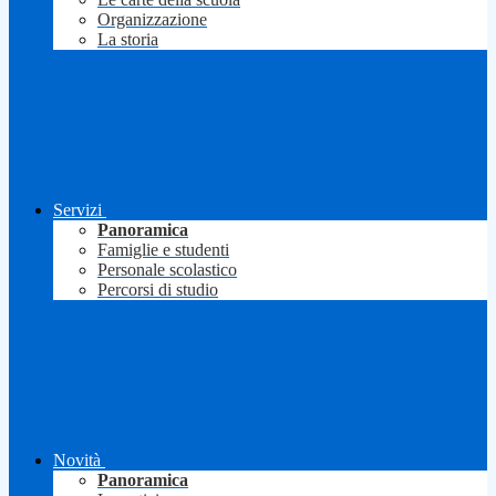
Organizzazione
La storia
Servizi
Panoramica
Famiglie e studenti
Personale scolastico
Percorsi di studio
Novità
Panoramica