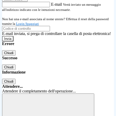
E-mail
Verrà inviato un messaggio
all'indirizzo indicato con le istruzioni necessarie.
Non hai una e-mail associata al nome utente? Effettua il reset della password
tramite la
Login Spaggiari
E-mail inviata, si prega di controllare la casella di posta elettronica!
Errore
Chiudi
Successo
Chiudi
Informazione
Chiudi
Attendere...
Attendere il completamento dell'operazione...