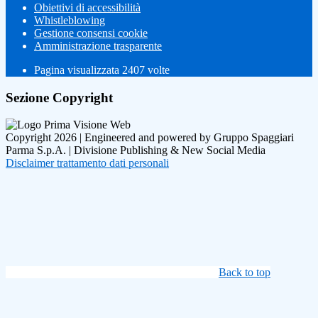
Obiettivi di accessibilità
Whistleblowing
Gestione consensi cookie
Amministrazione trasparente
Pagina visualizzata
2407
volte
Sezione Copyright
Copyright 2026 | Engineered and powered by Gruppo Spaggiari
Parma S.p.A. | Divisione Publishing & New Social Media
Disclaimer trattamento dati personali
Back to top