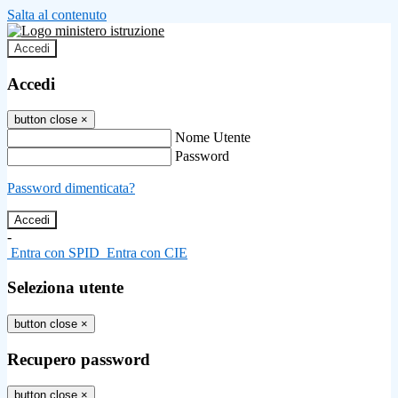
Salta al contenuto
Accedi
Accedi
button close
×
Nome Utente
Password
Password dimenticata?
-
Entra con SPID
Entra con CIE
Seleziona utente
button close
×
Recupero password
button close
×