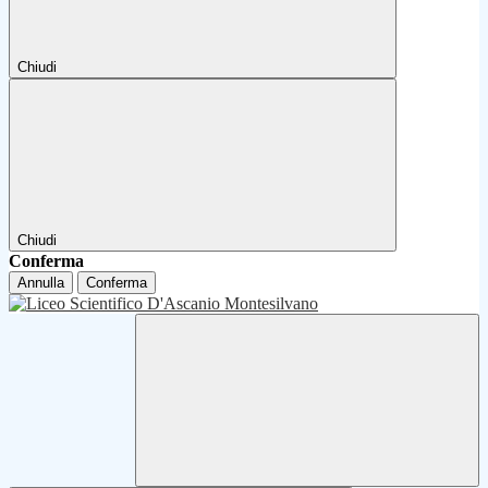
Chiudi
Chiudi
Conferma
Annulla
Conferma