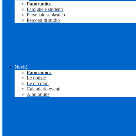
Panoramica
Famiglie e studenti
Personale scolastico
Percorsi di studio
Novità
Panoramica
Le notizie
Le circolari
Calendario eventi
Albo online