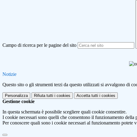
Campo di ricerca per le pagine del sito
Notizie
Questo sito o gli strumenti terzi da questo utilizzati si avvalgono di coo
Personalizza
Rifiuta tutti
i cookies
Accetta tutti
i cookies
Gestione cookie
In questa schermata è possibile scegliere quali cookie consentire.
I cookie necessari sono quelli che consentono il funzionamento della pi
Per conoscere quali sono i cookie necessari al funzionamento potete v