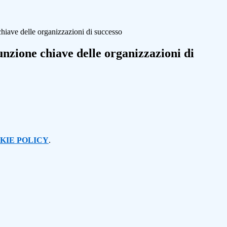
hiave delle organizzazioni di successo
nzione chiave delle organizzazioni di
KIE POLICY
.