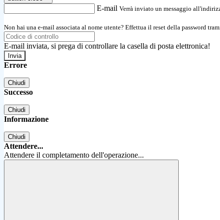
E-mail
Verrà inviato un messaggio all'indirizz
Non hai una e-mail associata al nome utente? Effettua il reset della password tram
E-mail inviata, si prega di controllare la casella di posta elettronica!
Errore
Chiudi
Successo
Chiudi
Informazione
Chiudi
Attendere...
Attendere il completamento dell'operazione...