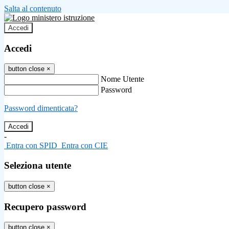
Salta al contenuto
Accedi
Accedi
button close
×
Nome Utente
Password
Password dimenticata?
-
Entra con SPID
Entra con CIE
Seleziona utente
button close
×
Recupero password
button close
×