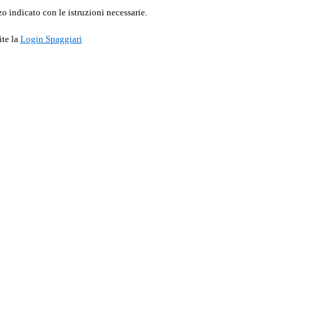
o indicato con le istruzioni necessarie.
ite la
Login Spaggiari