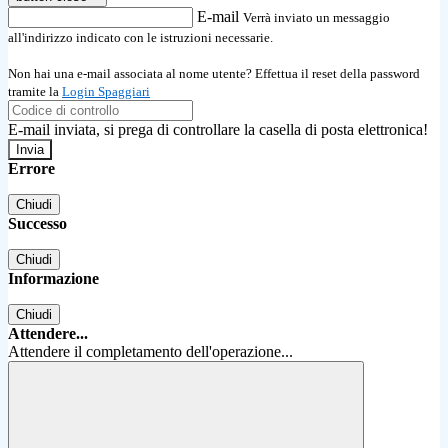
E-mail
Verrà inviato un messaggio
all'indirizzo indicato con le istruzioni necessarie.
Non hai una e-mail associata al nome utente? Effettua il reset della password
tramite la
Login Spaggiari
E-mail inviata, si prega di controllare la casella di posta elettronica!
Errore
Chiudi
Successo
Chiudi
Informazione
Chiudi
Attendere...
Attendere il completamento dell'operazione...