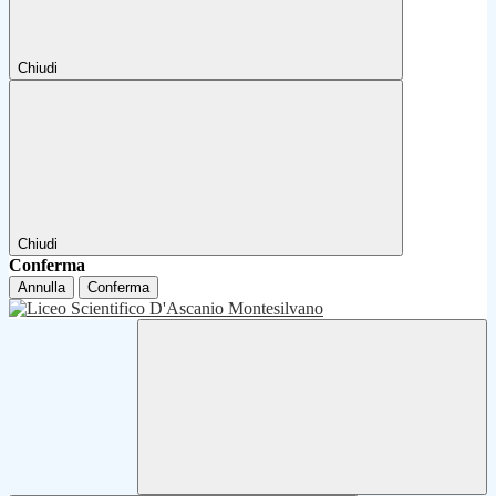
Chiudi
Chiudi
Conferma
Annulla
Conferma