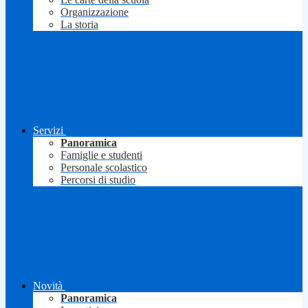
Organizzazione
La storia
Servizi
Panoramica
Famiglie e studenti
Personale scolastico
Percorsi di studio
Novità
Panoramica