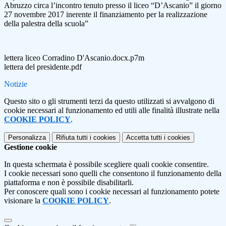
Abruzzo circa l’incontro tenuto presso il liceo “D’Ascanio” il giorno
27 novembre 2017 inerente il finanziamento per la realizzazione
della palestra della scuola”
lettera liceo Corradino D'Ascanio.docx.p7m
lettera del presidente.pdf
Notizie
Questo sito o gli strumenti terzi da questo utilizzati si avvalgono di
cookie necessari al funzionamento ed utili alle finalità illustrate nella
COOKIE POLICY
.
Personalizza
Rifiuta tutti
i cookies
Accetta tutti
i cookies
Gestione cookie
In questa schermata è possibile scegliere quali cookie consentire.
I cookie necessari sono quelli che consentono il funzionamento della
piattaforma e non è possibile disabilitarli.
Per conoscere quali sono i cookie necessari al funzionamento potete
visionare la
COOKIE POLICY
.