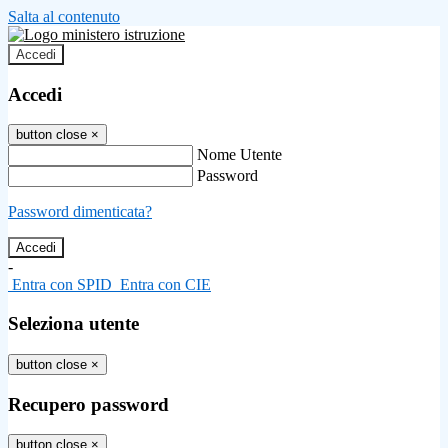
Salta al contenuto
Accedi
Accedi
button close
×
Nome Utente
Password
Password dimenticata?
-
Entra con SPID
Entra con CIE
Seleziona utente
button close
×
Recupero password
button close
×