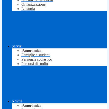
Organizzazione
La storia
Servizi
Panoramica
Famiglie e studenti
Personale scolastico
Percorsi di studio
Novità
Panoramica