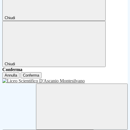
Chiudi
Chiudi
Conferma
Annulla
Conferma