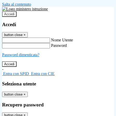
Salta al contenuto
Accedi
Accedi
button close
×
Nome Utente
Password
Password dimenticata?
-
Entra con SPID
Entra con CIE
Seleziona utente
button close
×
Recupero password
button close
×