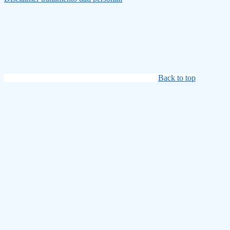
Back to top