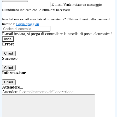
E-mail
Verrà inviato un messaggio
all'indirizzo indicato con le istruzioni necessarie.
Non hai una e-mail associata al nome utente? Effettua il reset della password
tramite la
Login Spaggiari
E-mail inviata, si prega di controllare la casella di posta elettronica!
Errore
Chiudi
Successo
Chiudi
Informazione
Chiudi
Attendere...
Attendere il completamento dell'operazione...