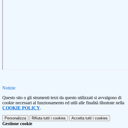
Notizie
Questo sito o gli strumenti terzi da questo utilizzati si avvalgono di
cookie necessari al funzionamento ed utili alle finalità illustrate nella
COOKIE POLICY
.
Personalizza
Rifiuta tutti
i cookies
Accetta tutti
i cookies
Gestione cookie