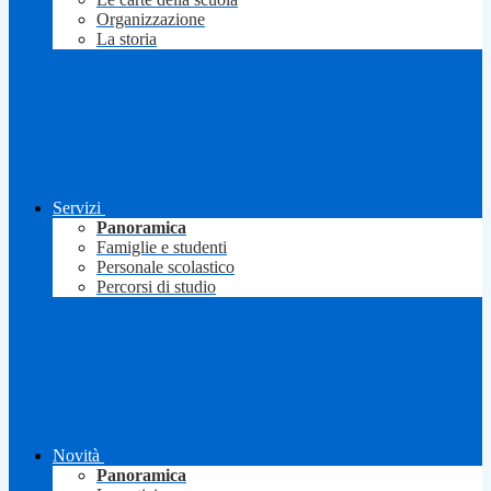
Organizzazione
La storia
Servizi
Panoramica
Famiglie e studenti
Personale scolastico
Percorsi di studio
Novità
Panoramica