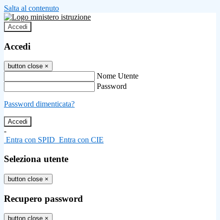
Salta al contenuto
Accedi
Accedi
button close
×
Nome Utente
Password
Password dimenticata?
-
Entra con SPID
Entra con CIE
Seleziona utente
button close
×
Recupero password
button close
×