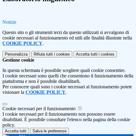
Notizie
Questo sito o gli strumenti terzi da questo utilizzati si avvalgono di
cookie necessari al funzionamento ed utili alle finalità illustrate nella
COOKIE POLICY
.
Personalizza
Rifiuta tutti
i cookies
Accetta tutti
i cookies
Gestione cookie
In questa schermata è possibile scegliere quali cookie consentire.
I cookie necessari sono quelli che consentono il funzionamento della
piattaforma e non è possibile disabilitarli.
Per conoscere quali sono i cookie necessari al funzionamento potete
visionare la
COOKIE POLICY
.
Cookie necessari per il funzionamento
I cookie necessari per il funzionamento non possono essere
disabilitati. È possibile consultare l'elenco nella pagina della cookie
policy.
Accetta tutti
Salva le preferenze