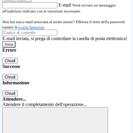
E-mail
Verrà inviato un messaggio
all'indirizzo indicato con le istruzioni necessarie.
Non hai una e-mail associata al nome utente? Effettua il reset della password
tramite la
Login Spaggiari
E-mail inviata, si prega di controllare la casella di posta elettronica!
Errore
Chiudi
Successo
Chiudi
Informazione
Chiudi
Attendere...
Attendere il completamento dell'operazione...