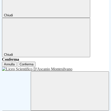
Chiudi
Chiudi
Conferma
Annulla
Conferma