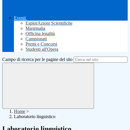
Eventi
EsplorAzioni Scientifiche
Marginalia
Officina legalità
Campionati
Premi e Concorsi
Studenti all'Opera
Campo di ricerca per le pagine del sito
Home
>
Laboratorio linguistico
Laboratorio linguistico