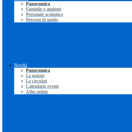
Panoramica
Famiglie e studenti
Personale scolastico
Percorsi di studio
Novità
Panoramica
Le notizie
Le circolari
Calendario eventi
Albo online