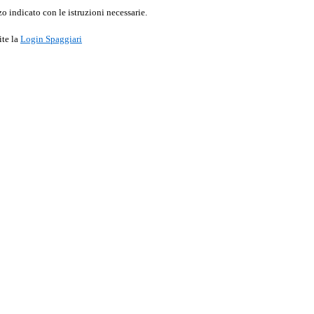
o indicato con le istruzioni necessarie.
ite la
Login Spaggiari