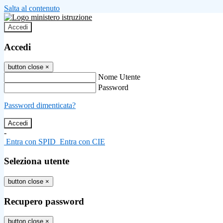
Salta al contenuto
Accedi
Accedi
button close
×
Nome Utente
Password
Password dimenticata?
-
Entra con SPID
Entra con CIE
Seleziona utente
button close
×
Recupero password
button close
×