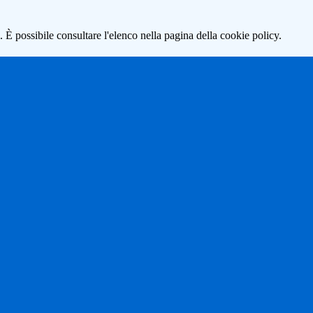
 È possibile consultare l'elenco nella pagina della cookie policy.