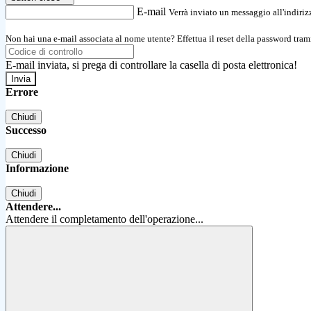
E-mail
Verrà inviato un messaggio all'indirizz
Non hai una e-mail associata al nome utente? Effettua il reset della password tram
E-mail inviata, si prega di controllare la casella di posta elettronica!
Errore
Chiudi
Successo
Chiudi
Informazione
Chiudi
Attendere...
Attendere il completamento dell'operazione...