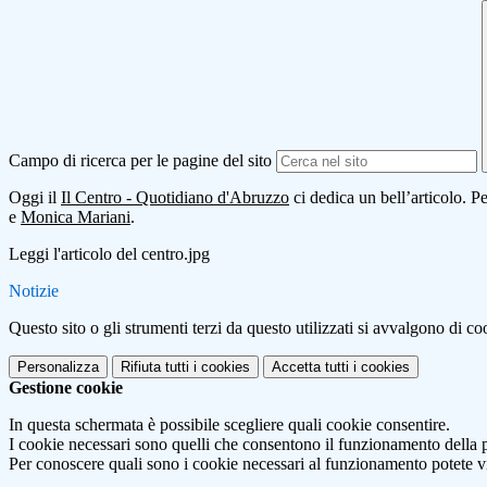
Campo di ricerca per le pagine del sito
Oggi il
Il Centro - Quotidiano d'Abruzzo
ci dedica un bell’articolo. 
e
Monica Mariani
.
Leggi l'articolo del centro.jpg
Notizie
Questo sito o gli strumenti terzi da questo utilizzati si avvalgono di coo
Personalizza
Rifiuta tutti
i cookies
Accetta tutti
i cookies
Gestione cookie
In questa schermata è possibile scegliere quali cookie consentire.
I cookie necessari sono quelli che consentono il funzionamento della pi
Per conoscere quali sono i cookie necessari al funzionamento potete v