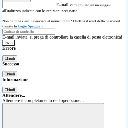
E-mail
Verrà inviato un messaggio
all'indirizzo indicato con le istruzioni necessarie.
Non hai una e-mail associata al nome utente? Effettua il reset della password
tramite la
Login Spaggiari
E-mail inviata, si prega di controllare la casella di posta elettronica!
Errore
Chiudi
Successo
Chiudi
Informazione
Chiudi
Attendere...
Attendere il completamento dell'operazione...