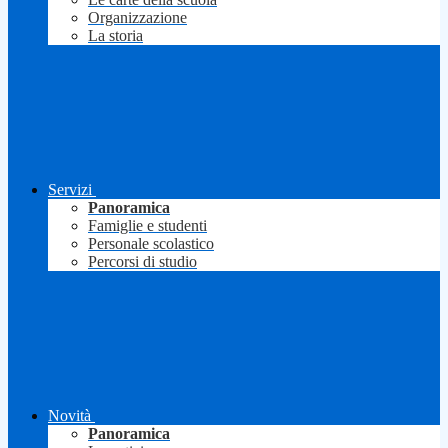
Organizzazione
La storia
Servizi
Panoramica
Famiglie e studenti
Personale scolastico
Percorsi di studio
Novità
Panoramica