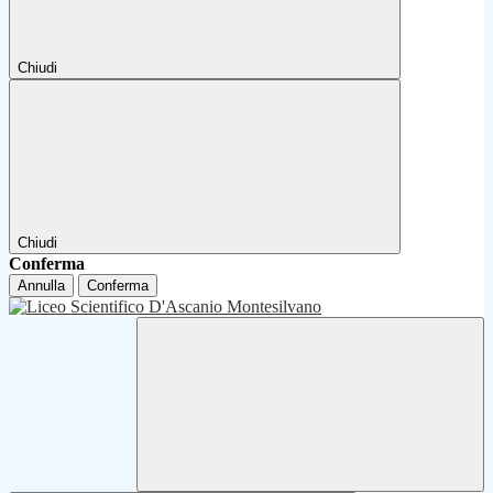
Chiudi
Chiudi
Conferma
Annulla
Conferma