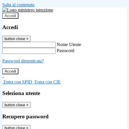
Salta al contenuto
Accedi
Accedi
button close
×
Nome Utente
Password
Password dimenticata?
-
Entra con SPID
Entra con CIE
Seleziona utente
button close
×
Recupero password
button close
×