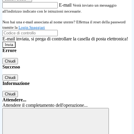
E-mail
Verrà inviato un messaggio
all'indirizzo indicato con le istruzioni necessarie.
Non hai una e-mail associata al nome utente? Effettua il reset della password
tramite la
Login Spaggiari
E-mail inviata, si prega di controllare la casella di posta elettronica!
Errore
Chiudi
Successo
Chiudi
Informazione
Chiudi
Attendere...
Attendere il completamento dell'operazione...