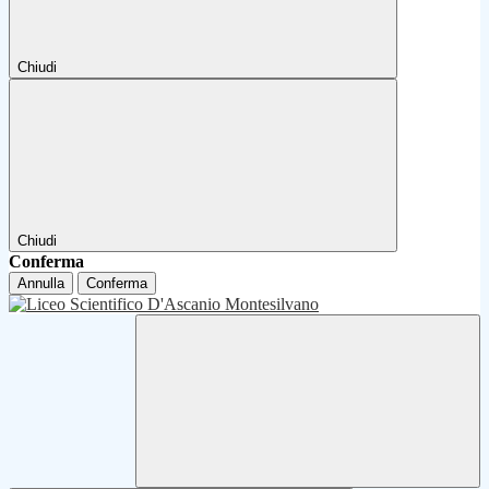
Chiudi
Chiudi
Conferma
Annulla
Conferma