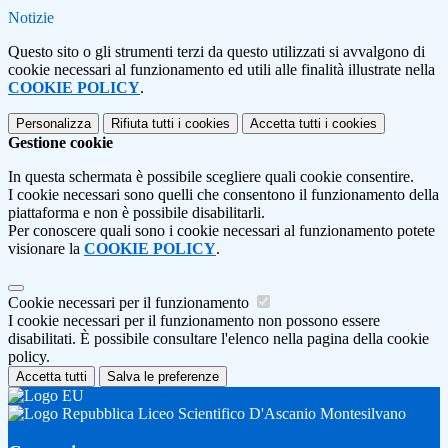
Notizie
Questo sito o gli strumenti terzi da questo utilizzati si avvalgono di
cookie necessari al funzionamento ed utili alle finalità illustrate nella
COOKIE POLICY
.
Personalizza
Rifiuta tutti
i cookies
Accetta tutti
i cookies
Gestione cookie
In questa schermata è possibile scegliere quali cookie consentire.
I cookie necessari sono quelli che consentono il funzionamento della
piattaforma e non è possibile disabilitarli.
Per conoscere quali sono i cookie necessari al funzionamento potete
visionare la
COOKIE POLICY
.
Cookie necessari per il funzionamento
I cookie necessari per il funzionamento non possono essere
disabilitati. È possibile consultare l'elenco nella pagina della cookie
policy.
Accetta tutti
Salva le preferenze
Liceo Scientifico D'Ascanio Montesilvano