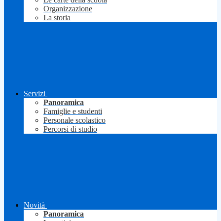
Organizzazione
La storia
Servizi
Panoramica
Famiglie e studenti
Personale scolastico
Percorsi di studio
Novità
Panoramica