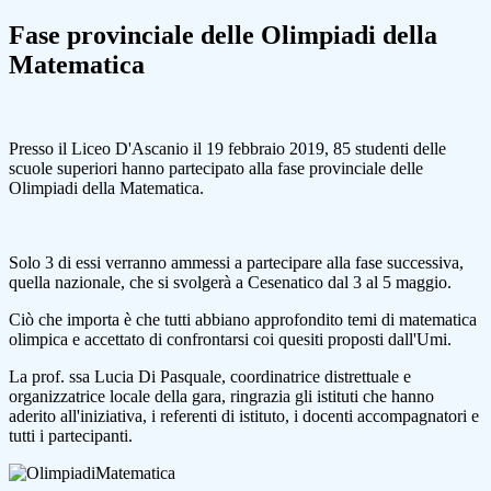
Fase provinciale delle Olimpiadi della
Matematica
Presso il Liceo D'Ascanio il 19 febbraio 2019, 85 studenti delle
scuole superiori hanno partecipato alla fase provinciale delle
Olimpiadi della Matematica.
Solo 3 di essi verranno ammessi a partecipare alla fase successiva,
quella nazionale, che si svolgerà a Cesenatico dal 3 al 5 maggio.
Ciò che importa è che tutti abbiano approfondito temi di matematica
olimpica e accettato di confrontarsi coi quesiti proposti dall'Umi.
La prof. ssa Lucia Di Pasquale, coordinatrice distrettuale e
organizzatrice locale della gara, ringrazia gli istituti che hanno
aderito all'iniziativa, i referenti di istituto, i docenti accompagnatori e
tutti i partecipanti.