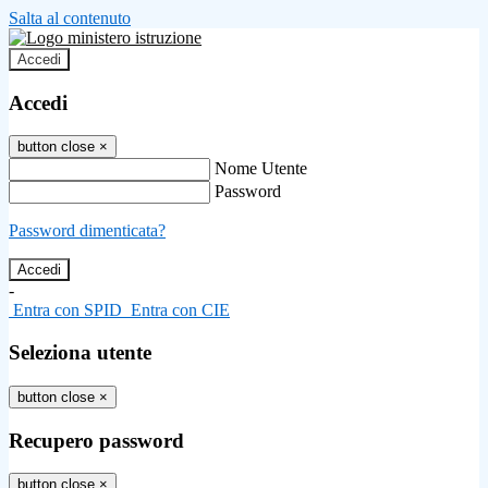
Salta al contenuto
Accedi
Accedi
button close
×
Nome Utente
Password
Password dimenticata?
-
Entra con SPID
Entra con CIE
Seleziona utente
button close
×
Recupero password
button close
×