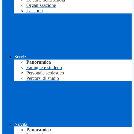
Organizzazione
La storia
Servizi
Panoramica
Famiglie e studenti
Personale scolastico
Percorsi di studio
Novità
Panoramica