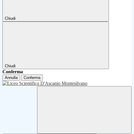
Chiudi
Chiudi
Conferma
Annulla
Conferma