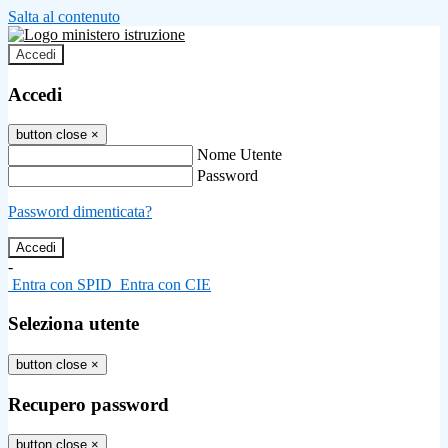
Salta al contenuto
Accedi
Accedi
button close
×
Nome Utente
Password
Password dimenticata?
-
Entra con SPID
Entra con CIE
Seleziona utente
button close
×
Recupero password
button close
×