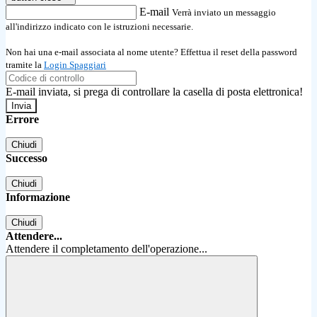
E-mail
Verrà inviato un messaggio
all'indirizzo indicato con le istruzioni necessarie.
Non hai una e-mail associata al nome utente? Effettua il reset della password
tramite la
Login Spaggiari
E-mail inviata, si prega di controllare la casella di posta elettronica!
Errore
Chiudi
Successo
Chiudi
Informazione
Chiudi
Attendere...
Attendere il completamento dell'operazione...