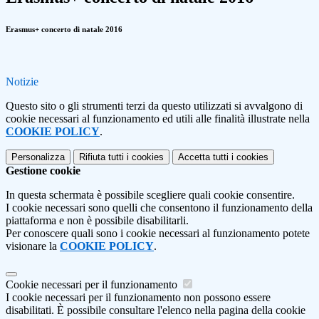
Erasmus+ concerto di natale 2016
Notizie
Questo sito o gli strumenti terzi da questo utilizzati si avvalgono di
cookie necessari al funzionamento ed utili alle finalità illustrate nella
COOKIE POLICY
.
Personalizza
Rifiuta tutti
i cookies
Accetta tutti
i cookies
Gestione cookie
In questa schermata è possibile scegliere quali cookie consentire.
I cookie necessari sono quelli che consentono il funzionamento della
piattaforma e non è possibile disabilitarli.
Per conoscere quali sono i cookie necessari al funzionamento potete
visionare la
COOKIE POLICY
.
Cookie necessari per il funzionamento
I cookie necessari per il funzionamento non possono essere
disabilitati. È possibile consultare l'elenco nella pagina della cookie