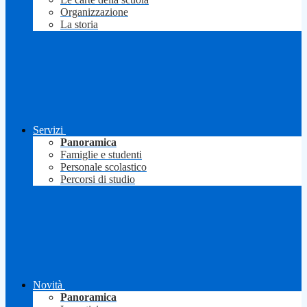
Organizzazione
La storia
Servizi
Panoramica
Famiglie e studenti
Personale scolastico
Percorsi di studio
Novità
Panoramica