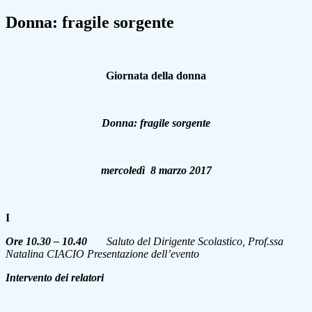
Donna: fragile sorgente
Giornata della donna
Donna: fragile sorgente
mercoledì 8 marzo 2017
I
Ore 10.30
– 10.40
Saluto del Dirigente Scolastico, Prof.ssa
Natalina CIACIO
Presentazione dell’evento
Intervento dei relatori