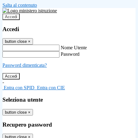
Salta al contenuto
Accedi
Accedi
button close
×
Nome Utente
Password
Password dimenticata?
-
Entra con SPID
Entra con CIE
Seleziona utente
button close
×
Recupero password
button close
×