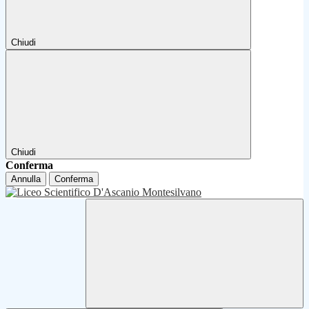
Chiudi
Chiudi
Conferma
Annulla
Conferma