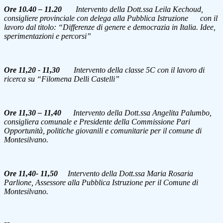
Ore 10.40 – 11.20
Intervento della Dott.ssa Leila Kechoud,
consigliere provinciale con delega alla Pubblica Istruzione con il
lavoro dal titolo: “Differenze di genere e democrazia in Italia. Idee,
sperimentazioni e percorsi”
Ore 11,20 - 11,30
Intervento della classe 5C con il lavoro di
ricerca su “Filomena Delli Castelli”
Ore 11,30 – 11,40
Intervento della Dott.ssa Angelita Palumbo,
consigliera comunale e Presidente della Commissione Pari
Opportunità, politiche giovanili e comunitarie per il comune di
Montesilvano.
Ore 11,40- 11,50
Intervento della Dott.ssa Maria Rosaria
Parlione, Assessore alla Pubblica Istruzione per il Comune di
Montesilvano.