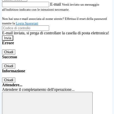
E-mail
Verrà inviato un messaggio
all'indirizzo indicato con le istruzioni necessarie.
Non hai una e-mail associata al nome utente? Effettua il reset della password
tramite la
Login Spaggiari
E-mail inviata, si prega di controllare la casella di posta elettronica!
Errore
Chiudi
Successo
Chiudi
Informazione
Chiudi
Attendere...
Attendere il completamento dell'operazione...