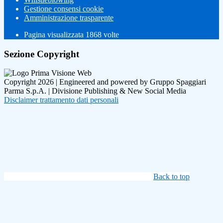
Gestione consensi cookie
Amministrazione trasparente
Pagina visualizzata
1868
volte
Sezione Copyright
Copyright 2026 | Engineered and powered by Gruppo Spaggiari
Parma S.p.A. | Divisione Publishing & New Social Media
Disclaimer trattamento dati personali
Back to top