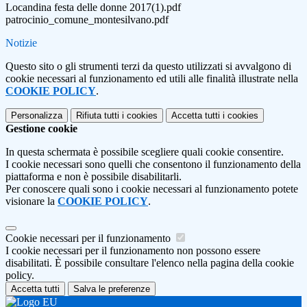
Locandina festa delle donne 2017(1).pdf
patrocinio_comune_montesilvano.pdf
Notizie
Questo sito o gli strumenti terzi da questo utilizzati si avvalgono di
cookie necessari al funzionamento ed utili alle finalità illustrate nella
COOKIE POLICY
.
Personalizza
Rifiuta tutti
i cookies
Accetta tutti
i cookies
Gestione cookie
In questa schermata è possibile scegliere quali cookie consentire.
I cookie necessari sono quelli che consentono il funzionamento della
piattaforma e non è possibile disabilitarli.
Per conoscere quali sono i cookie necessari al funzionamento potete
visionare la
COOKIE POLICY
.
Cookie necessari per il funzionamento
I cookie necessari per il funzionamento non possono essere
disabilitati. È possibile consultare l'elenco nella pagina della cookie
policy.
Accetta tutti
Salva le preferenze