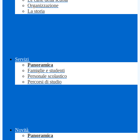
Organizzazione
La storia
Servizi
Panoramica
Famiglie e studenti
Personale scolastico
Percorsi di studio
Novità
Panoramica