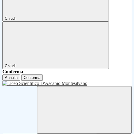
Chiudi
Chiudi
Conferma
Annulla
Conferma