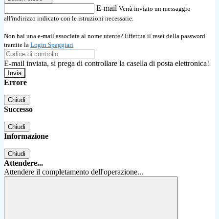
E-mail
Verrà inviato un messaggio
all'indirizzo indicato con le istruzioni necessarie.
Non hai una e-mail associata al nome utente? Effettua il reset della password
tramite la
Login Spaggiari
E-mail inviata, si prega di controllare la casella di posta elettronica!
Errore
Chiudi
Successo
Chiudi
Informazione
Chiudi
Attendere...
Attendere il completamento dell'operazione...