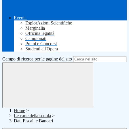
Eventi
EsplorAzioni Scientifiche
Marginalia
Officina legalità
Campionati
Premi e Concorsi
Studenti all'Opera
Campo di ricerca per le pagine del sito
Home
>
Le carte della scuola
>
Dati Fiscali e Bancari