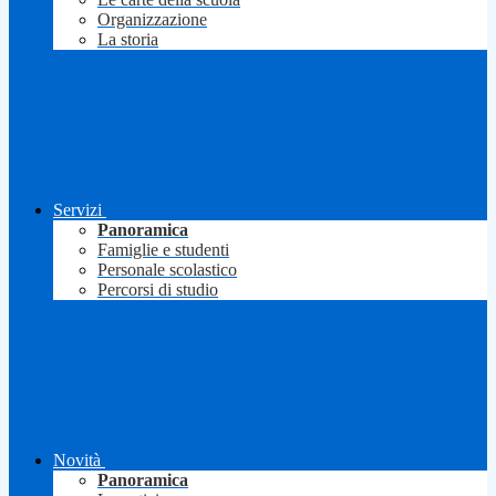
Organizzazione
La storia
Servizi
Panoramica
Famiglie e studenti
Personale scolastico
Percorsi di studio
Novità
Panoramica