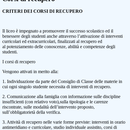
CRITERI DEI CORSI DI RECUPERO
Il liceo è impegnato a promuovere il successo scolastico ed il
benessere degli studenti anche attraverso l’attivazione di interventi
curricolari ed extracurricolari, finalizzati al recupero ed
al potenziamento delle conoscenze, abilità e competenze degli
studenti.
I corsi di recupero
Vengono attivati in merito alla:
1. Individuazione da parte del Consiglio di Classe delle materie in
cui ogni singolo studente necessita di interventi di recupero.
2. Comunicazione alla famiglia con informazione sulle discipline
insufficienti (con relativo voto),sulla tipologia e le carenze
riscontrate, sulle modalità dell’intervento proposto,
sull’obbligatorietà della verifica.
3. Attività di recupero nelle varie forme previste: interventi in orario
antimeridiano e curricolare, studio individuale assistito, corsi di