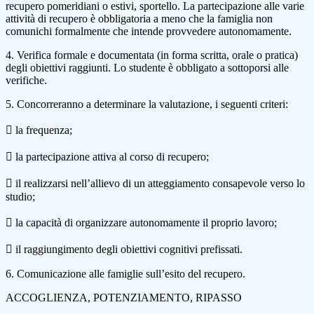
recupero pomeridiani o estivi, sportello. La partecipazione alle varie
attività di recupero è obbligatoria a meno che la famiglia non
comunichi formalmente che intende provvedere autonomamente.
4. Verifica formale e documentata (in forma scritta, orale o pratica)
degli obiettivi raggiunti. Lo studente è obbligato a sottoporsi alle
verifiche.
5. Concorreranno a determinare la valutazione, i seguenti criteri:
 la frequenza;
 la partecipazione attiva al corso di recupero;
 il realizzarsi nell’allievo di un atteggiamento consapevole verso lo
studio;
 la capacità di organizzare autonomamente il proprio lavoro;
 il raggiungimento degli obiettivi cognitivi prefissati.
6. Comunicazione alle famiglie sull’esito del recupero.
ACCOGLIENZA, POTENZIAMENTO, RIPASSO