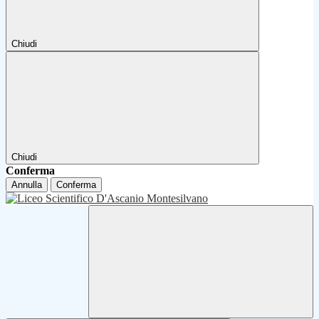
Chiudi
Chiudi
Conferma
Annulla
Conferma