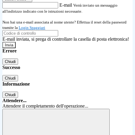
E-mail
Verrà inviato un messaggio
all'indirizzo indicato con le istruzioni necessarie.
Non hai una e-mail associata al nome utente? Effettua il reset della password
tramite la
Login Spaggiari
E-mail inviata, si prega di controllare la casella di posta elettronica!
Errore
Chiudi
Successo
Chiudi
Informazione
Chiudi
Attendere...
Attendere il completamento dell'operazione...