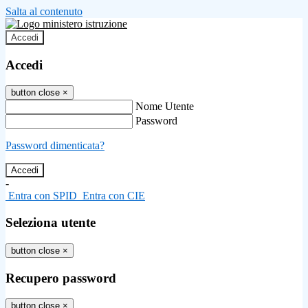
Salta al contenuto
Accedi
Accedi
button close
×
Nome Utente
Password
Password dimenticata?
-
Entra con SPID
Entra con CIE
Seleziona utente
button close
×
Recupero password
button close
×