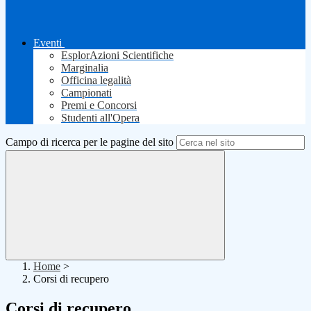
Eventi
EsplorAzioni Scientifiche
Marginalia
Officina legalità
Campionati
Premi e Concorsi
Studenti all'Opera
Campo di ricerca per le pagine del sito
Home
>
Corsi di recupero
Corsi di recupero