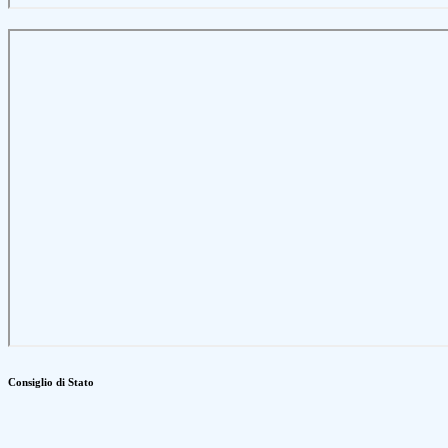
Consiglio di Stato