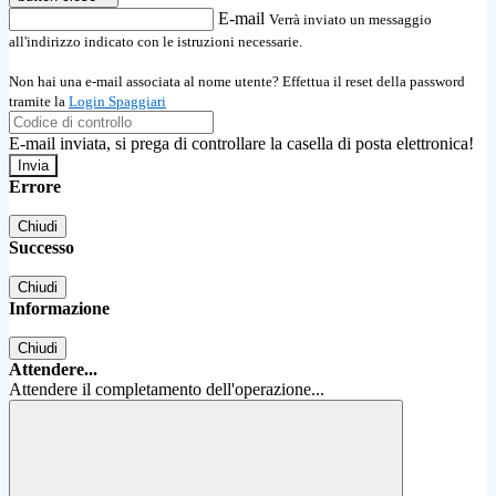
E-mail
Verrà inviato un messaggio
all'indirizzo indicato con le istruzioni necessarie.
Non hai una e-mail associata al nome utente? Effettua il reset della password
tramite la
Login Spaggiari
E-mail inviata, si prega di controllare la casella di posta elettronica!
Errore
Chiudi
Successo
Chiudi
Informazione
Chiudi
Attendere...
Attendere il completamento dell'operazione...