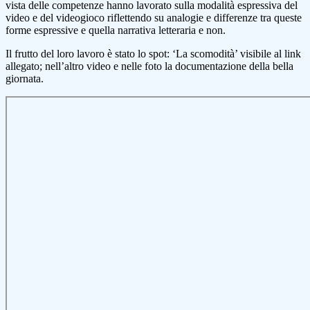
vista delle competenze hanno lavorato sulla modalità espressiva del
video e del videogioco riflettendo su analogie e differenze tra queste
forme espressive e quella narrativa letteraria e non.
Il frutto del loro lavoro è stato lo spot: ‘La scomodità’ visibile al link
allegato; nell’altro video e nelle foto la documentazione della bella
giornata.