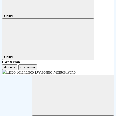
Chiudi
Chiudi
Conferma
Annulla
Conferma