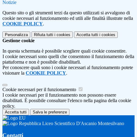
Notizie
Questo sito o gli strumenti terzi da questo utilizzati si avvalgono di
cookie necessari al funzionamento ed utili alle finalità illustrate nella
COOKIE POLICY
.
Personalizza
Rifiuta tutti
i cookies
Accetta tutti
i cookies
Gestione cookie
In questa schermata è possibile scegliere quali cookie consentire.
I cookie necessari sono quelli che consentono il funzionamento della
piattaforma e non è possibile disabilitarli.
Per conoscere quali sono i cookie necessari al funzionamento potete
visionare la
COOKIE POLICY
.
Cookie necessari per il funzionamento
I cookie necessari per il funzionamento non possono essere
disabilitati. È possibile consultare l'elenco nella pagina della cookie
policy.
Accetta tutti
Salva le preferenze
Liceo Scientifico D'Ascanio Montesilvano
Contatti