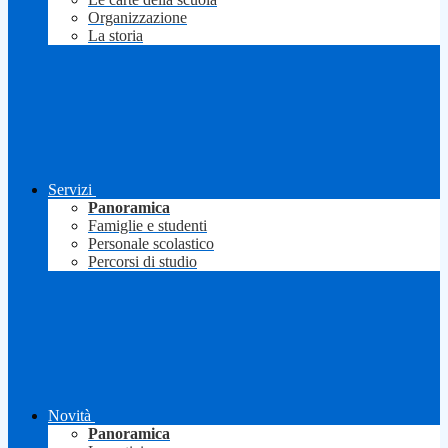
Organizzazione
La storia
Servizi
Panoramica
Famiglie e studenti
Personale scolastico
Percorsi di studio
Novità
Panoramica