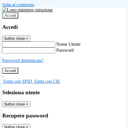
Salta al contenuto
Accedi
Accedi
button close
×
Nome Utente
Password
Password dimenticata?
-
Entra con SPID
Entra con CIE
Seleziona utente
button close
×
Recupero password
button close
×