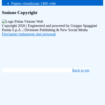
Pagina visualizzata
1460
volte
Sezione Copyright
Copyright 2026 | Engineered and powered by Gruppo Spaggiari
Parma S.p.A. | Divisione Publishing & New Social Media
Disclaimer trattamento dati personali
Back to top