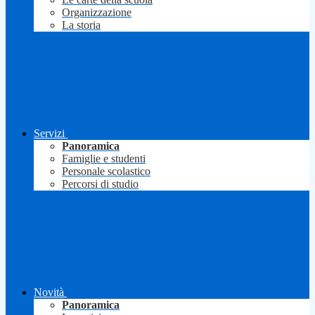
Organizzazione
La storia
Servizi
Panoramica
Famiglie e studenti
Personale scolastico
Percorsi di studio
Novità
Panoramica