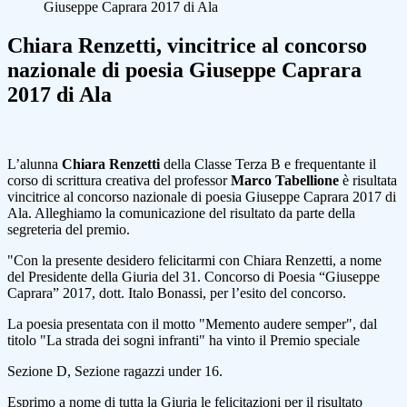
Giuseppe Caprara 2017 di Ala
Chiara Renzetti, vincitrice al concorso
nazionale di poesia Giuseppe Caprara
2017 di Ala
L’alunna
Chiara Renzetti
della Classe Terza B e frequentante il
corso di scrittura creativa del professor
Marco Tabellione
è risultata
vincitrice al concorso nazionale di poesia Giuseppe Caprara 2017 di
Ala. Alleghiamo la comunicazione del risultato da parte della
segreteria del premio.
"Con la presente desidero felicitarmi con Chiara Renzetti, a nome
del Presidente della Giuria del 31. Concorso di Poesia “Giuseppe
Caprara” 2017, dott. Italo Bonassi, per l’esito del concorso.
La poesia presentata con il motto "Memento audere semper", dal
titolo "La strada dei sogni infranti" ha vinto il Premio speciale
Sezione D, Sezione ragazzi under 16.
Esprimo a nome di tutta la Giuria le felicitazioni per il risultato