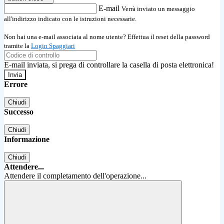
E-mail
Verrà inviato un messaggio
all'indirizzo indicato con le istruzioni necessarie.
Non hai una e-mail associata al nome utente? Effettua il reset della password
tramite la
Login Spaggiari
E-mail inviata, si prega di controllare la casella di posta elettronica!
Errore
Chiudi
Successo
Chiudi
Informazione
Chiudi
Attendere...
Attendere il completamento dell'operazione...