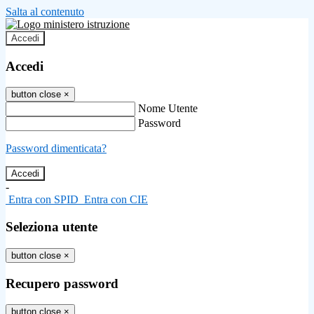
Salta al contenuto
Accedi
Accedi
button close
×
Nome Utente
Password
Password dimenticata?
-
Entra con SPID
Entra con CIE
Seleziona utente
button close
×
Recupero password
button close
×