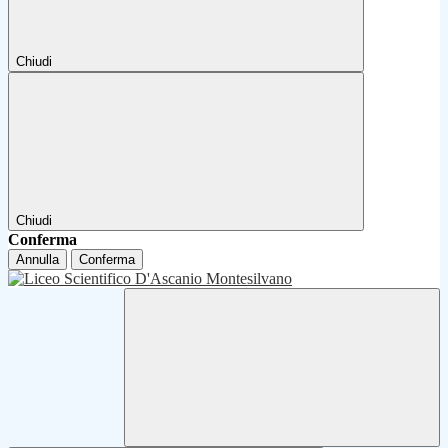
Chiudi
Chiudi
Conferma
Annulla
Conferma