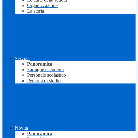
Organizzazione
La storia
Servizi
Panoramica
Famiglie e studenti
Personale scolastico
Percorsi di studio
Novità
Panoramica