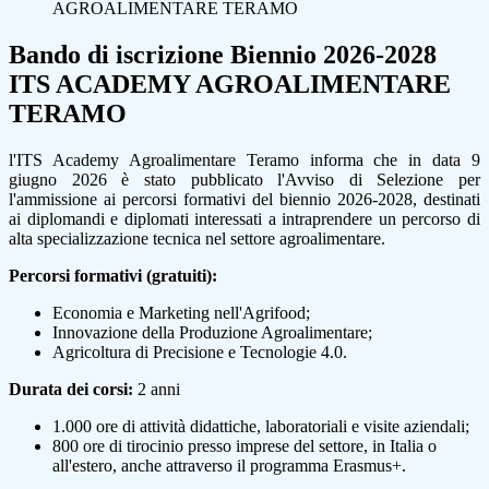
AGROALIMENTARE TERAMO
Bando di iscrizione Biennio 2026-2028
ITS ACADEMY AGROALIMENTARE
TERAMO
l'ITS Academy Agroalimentare Teramo informa che in data 9
giugno 2026 è stato pubblicato l'Avviso di Selezione per
l'ammissione ai percorsi formativi del biennio 2026-2028, destinati
ai diplomandi e diplomati interessati a intraprendere un percorso di
alta specializzazione tecnica nel settore agroalimentare.
Percorsi formativi (gratuiti):
Economia e Marketing nell'Agrifood;
Innovazione della Produzione Agroalimentare;
Agricoltura di Precisione e Tecnologie 4.0.
Durata dei corsi:
2 anni
1.000 ore di attività didattiche, laboratoriali e visite aziendali;
800 ore di tirocinio presso imprese del settore, in Italia o
all'estero, anche attraverso il programma Erasmus+.