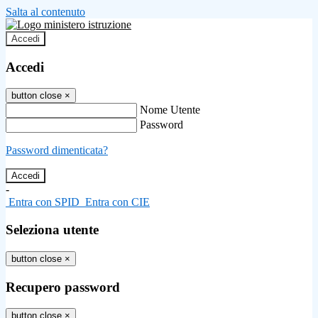
Salta al contenuto
Accedi
Accedi
button close
×
Nome Utente
Password
Password dimenticata?
-
Entra con SPID
Entra con CIE
Seleziona utente
button close
×
Recupero password
button close
×