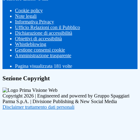
Cookie policy
Note legali
Informativa Privacy
Ufficio Relazioni con il Pubblico
Dichiarazione di accessibilità
Obiettivi di accessibilità
Whistleblowing
Gestione consensi cookie
Amministrazione trasparente
Pagina visualizzata
181
volte
Sezione Copyright
Copyright 2026 | Engineered and powered by Gruppo Spaggiari
Parma S.p.A. | Divisione Publishing & New Social Media
Disclaimer trattamento dati personali