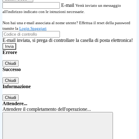
E-mail
Verrà inviato un messaggio
all'indirizzo indicato con le istruzioni necessarie.
Non hai una e-mail associata al nome utente? Effettua il reset della password
tramite la
Login Spaggiari
E-mail inviata, si prega di controllare la casella di posta elettronica!
Errore
Chiudi
Successo
Chiudi
Informazione
Chiudi
Attendere...
Attendere il completamento dell'operazione...