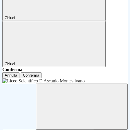
Chiudi
Chiudi
Conferma
Annulla
Conferma