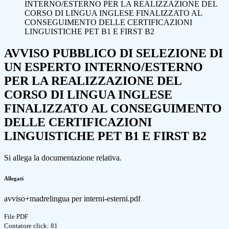
INTERNO/ESTERNO PER LA REALIZZAZIONE DEL
CORSO DI LINGUA INGLESE FINALIZZATO AL
CONSEGUIMENTO DELLE CERTIFICAZIONI
LINGUISTICHE PET B1 E FIRST B2
AVVISO PUBBLICO DI SELEZIONE DI
UN ESPERTO INTERNO/ESTERNO
PER LA REALIZZAZIONE DEL
CORSO DI LINGUA INGLESE
FINALIZZATO AL CONSEGUIMENTO
DELLE CERTIFICAZIONI
LINGUISTICHE PET B1 E FIRST B2
Si allega la documentazione relativa.
Allegati
avviso+madrelingua per interni-esterni.pdf
File PDF
Contatore click: 81