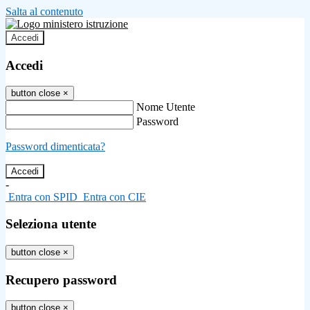
Salta al contenuto
Accedi
Accedi
button close
×
Nome Utente
Password
Password dimenticata?
-
Entra con SPID
Entra con CIE
Seleziona utente
button close
×
Recupero password
button close
×