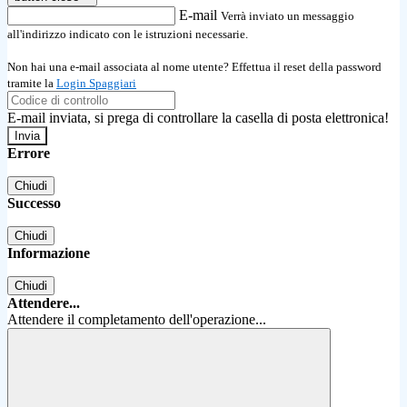
E-mail
Verrà inviato un messaggio
all'indirizzo indicato con le istruzioni necessarie.
Non hai una e-mail associata al nome utente? Effettua il reset della password
tramite la
Login Spaggiari
E-mail inviata, si prega di controllare la casella di posta elettronica!
Errore
Chiudi
Successo
Chiudi
Informazione
Chiudi
Attendere...
Attendere il completamento dell'operazione...