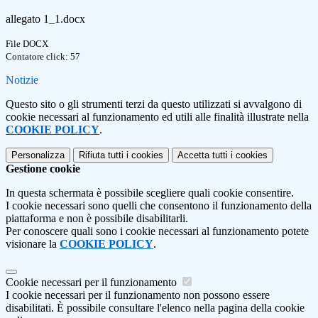
allegato 1_1.docx
File DOCX
Contatore click: 57
Notizie
Questo sito o gli strumenti terzi da questo utilizzati si avvalgono di
cookie necessari al funzionamento ed utili alle finalità illustrate nella
COOKIE POLICY
.
Personalizza
Rifiuta tutti
i cookies
Accetta tutti
i cookies
Gestione cookie
In questa schermata è possibile scegliere quali cookie consentire.
I cookie necessari sono quelli che consentono il funzionamento della
piattaforma e non è possibile disabilitarli.
Per conoscere quali sono i cookie necessari al funzionamento potete
visionare la
COOKIE POLICY
.
Cookie necessari per il funzionamento
I cookie necessari per il funzionamento non possono essere
disabilitati. È possibile consultare l'elenco nella pagina della cookie