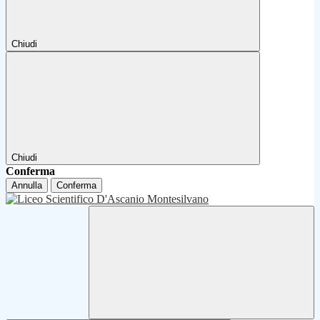
Chiudi
Chiudi
Conferma
Annulla
Conferma