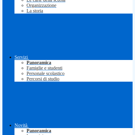
Organizzazione
La storia
Servizi
Panoramica
Famiglie e studenti
Personale scolastico
Percorsi di studio
Novità
Panoramica