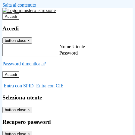
Salta al contenuto
Accedi
Accedi
button close
×
Nome Utente
Password
Password dimenticata?
-
Entra con SPID
Entra con CIE
Seleziona utente
button close
×
Recupero password
button close
×