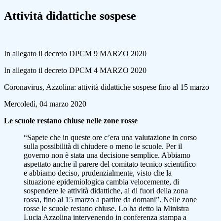
Attività didattiche sospese
In allegato il decreto DPCM 9 MARZO 2020
In allegato il decreto DPCM 4 MARZO 2020
Coronavirus, Azzolina: attività didattiche sospese fino al 15 marzo
Mercoledì, 04 marzo 2020
Le scuole restano chiuse nelle zone rosse
“Sapete che in queste ore c’era una valutazione in corso
sulla possibilità di chiudere o meno le scuole. Per il
governo non è stata una decisione semplice. Abbiamo
aspettato anche il parere del comitato tecnico scientifico
e abbiamo deciso, prudenzialmente, visto che la
situazione epidemiologica cambia velocemente, di
sospendere le attività didattiche, al di fuori della zona
rossa, fino al 15 marzo a partire da domani”. Nelle zone
rosse le scuole restano chiuse. Lo ha detto la Ministra
Lucia Azzolina intervenendo in conferenza stampa a