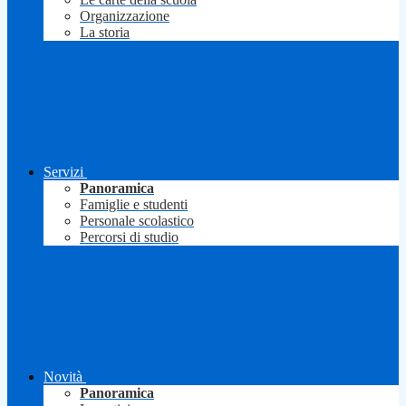
Organizzazione
La storia
Servizi
Panoramica
Famiglie e studenti
Personale scolastico
Percorsi di studio
Novità
Panoramica