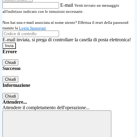
E-mail
Verrà inviato un messaggio
all'indirizzo indicato con le istruzioni necessarie.
Non hai una e-mail associata al nome utente? Effettua il reset della password
tramite la
Login Spaggiari
E-mail inviata, si prega di controllare la casella di posta elettronica!
Errore
Chiudi
Successo
Chiudi
Informazione
Chiudi
Attendere...
Attendere il completamento dell'operazione...