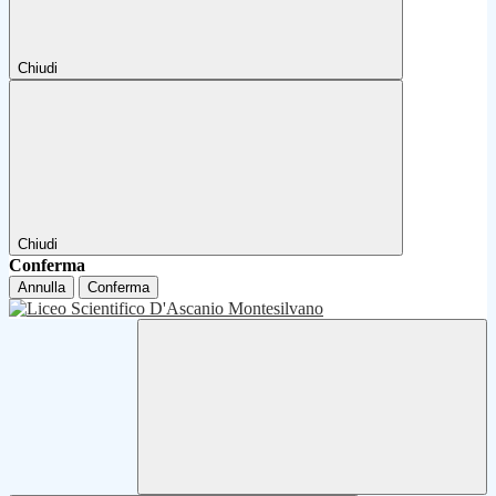
Chiudi
Chiudi
Conferma
Annulla
Conferma