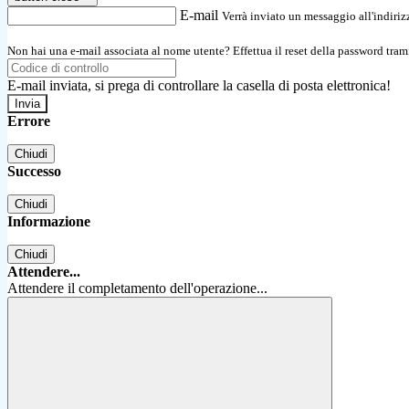
E-mail
Verrà inviato un messaggio all'indirizz
Non hai una e-mail associata al nome utente? Effettua il reset della password tram
E-mail inviata, si prega di controllare la casella di posta elettronica!
Errore
Chiudi
Successo
Chiudi
Informazione
Chiudi
Attendere...
Attendere il completamento dell'operazione...