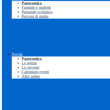
Panoramica
Famiglie e studenti
Personale scolastico
Percorsi di studio
Novità
Panoramica
Le notizie
Le circolari
Calendario eventi
Albo online