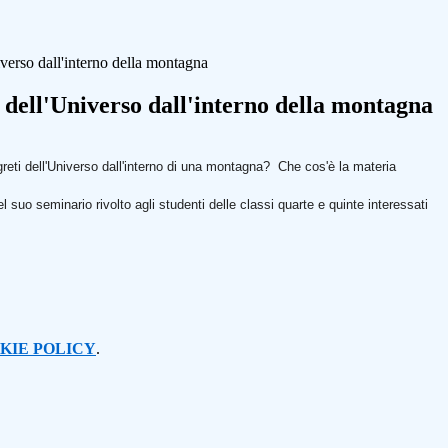
iverso dall'interno della montagna
 dell'Universo dall'interno della montagna
reti dell'Universo dall'interno di una montagna? Che cos'è la materia
suo seminario rivolto agli studenti delle classi quarte e quinte interessati
KIE POLICY
.