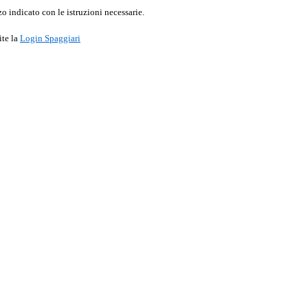
o indicato con le istruzioni necessarie.
ite la
Login Spaggiari