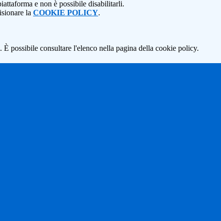
attaforma e non è possibile disabilitarli.
isionare la
COOKIE POLICY
.
 È possibile consultare l'elenco nella pagina della cookie policy.