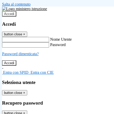
Salta al contenuto
Accedi
Accedi
button close
×
Nome Utente
Password
Password dimenticata?
-
Entra con SPID
Entra con CIE
Seleziona utente
button close
×
Recupero password
button close
×