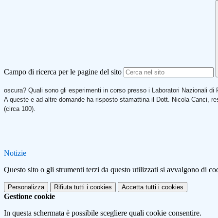
Campo di ricerca per le pagine del sito
oscura? Quali sono gli esperimenti in corso presso i Laboratori Nazionali d
A queste e ad altre domande ha risposto stamattina il Dott. Nicola Canci, res
(circa 100).
Notizie
Questo sito o gli strumenti terzi da questo utilizzati si avvalgono di coo
Personalizza
Rifiuta tutti
i cookies
Accetta tutti
i cookies
Gestione cookie
In questa schermata è possibile scegliere quali cookie consentire.