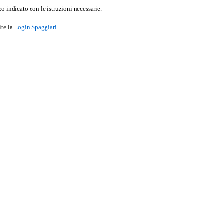
o indicato con le istruzioni necessarie.
ite la
Login Spaggiari