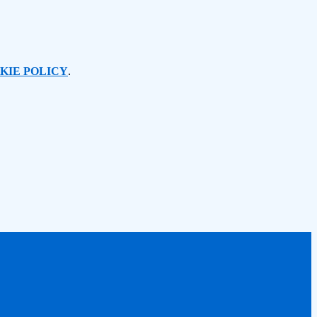
KIE POLICY
.