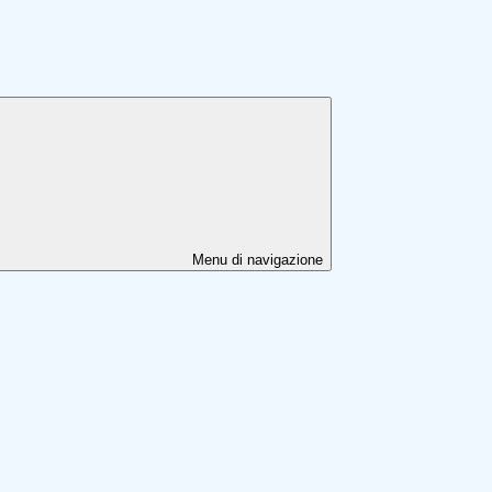
Menu di navigazione