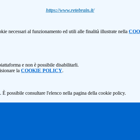
https://www.retebrain.it/
kie necessari al funzionamento ed utili alle finalità illustrate nella
COO
attaforma e non è possibile disabilitarli.
isionare la
COOKIE POLICY
.
 È possibile consultare l'elenco nella pagina della cookie policy.