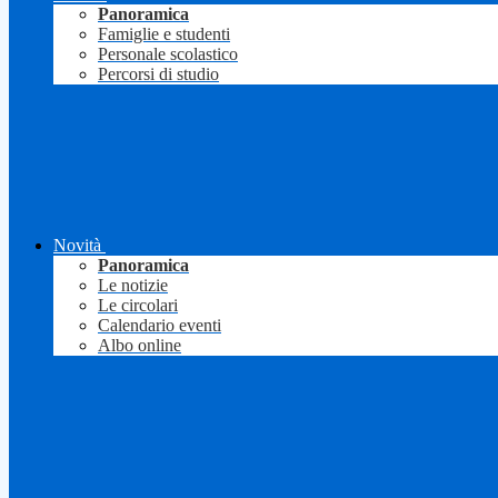
Panoramica
Famiglie e studenti
Personale scolastico
Percorsi di studio
Novità
Panoramica
Le notizie
Le circolari
Calendario eventi
Albo online