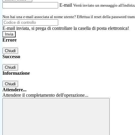
E-mail
Verrà inviato un messaggio all'indirizz
Non hai una e-mail associata al nome utente? Effettua il reset della password tram
E-mail inviata, si prega di controllare la casella di posta elettronica!
Errore
Chiudi
Successo
Chiudi
Informazione
Chiudi
Attendere...
Attendere il completamento dell'operazione...