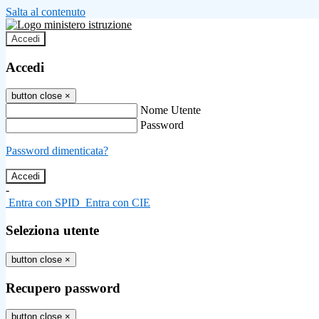
Salta al contenuto
Accedi
Accedi
button close
×
Nome Utente
Password
Password dimenticata?
-
Entra con SPID
Entra con CIE
Seleziona utente
button close
×
Recupero password
button close
×