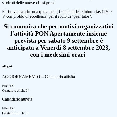
studenti delle nuove classi prime.
E' riservata anche una quota per gli studenti delle future classi IV e
V con profilo di eccellenza, per il ruolo di "peer tutor".
Si comunica che per motivi organizzativi
l'attività PON Apertamente insieme
prevista per sabato 9 settembre è
anticipata a Venerdì 8 settembre 2023,
con i medesimi orari
Allegati
AGGIORNAMENTO -- Calendario attività
File PDF
Contatore click: 64
Calendario attività
File PDF
Contatore click: 83