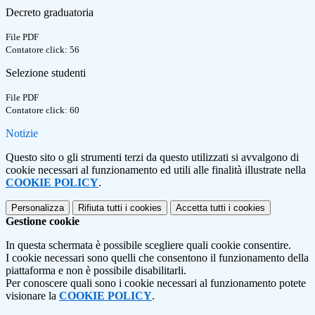
Decreto graduatoria
File PDF
Contatore click: 56
Selezione studenti
File PDF
Contatore click: 60
Notizie
Questo sito o gli strumenti terzi da questo utilizzati si avvalgono di
cookie necessari al funzionamento ed utili alle finalità illustrate nella
COOKIE POLICY
.
Personalizza
Rifiuta tutti
i cookies
Accetta tutti
i cookies
Gestione cookie
In questa schermata è possibile scegliere quali cookie consentire.
I cookie necessari sono quelli che consentono il funzionamento della
piattaforma e non è possibile disabilitarli.
Per conoscere quali sono i cookie necessari al funzionamento potete
visionare la
COOKIE POLICY
.