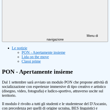
Menu di
navigazione
Le notizie
PON - Apertamente insieme
Lida on the move
Classi prime
PON - Apertamente insieme
Dal 1 settembre sarà avviato un modulo PON che propone attività di
socializzazione con esperienze immersive di tipo creativo e artistico
(disegno, video, fotografia) e ludico-sportivo, attraverso uscite sul
territorio.
Il modulo è rivolto a tutti gli studenti e le studentesse del D'Ascanio,
con precedenza per quelli di origine ucraina, BES linguistici e