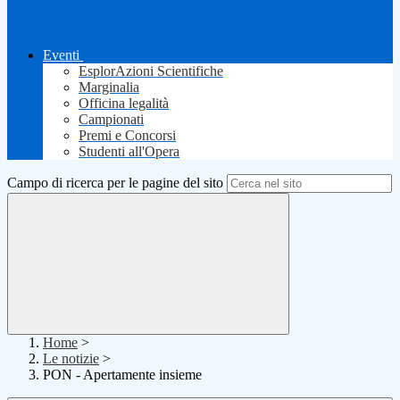
Eventi
EsplorAzioni Scientifiche
Marginalia
Officina legalità
Campionati
Premi e Concorsi
Studenti all'Opera
Campo di ricerca per le pagine del sito
Home
>
Le notizie
>
PON - Apertamente insieme