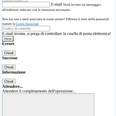
E-mail
Verrà inviato un messaggio
all'indirizzo indicato con le istruzioni necessarie.
Non hai una e-mail associata al nome utente? Effettua il reset della password
tramite la
Login Spaggiari
E-mail inviata, si prega di controllare la casella di posta elettronica!
Errore
Chiudi
Successo
Chiudi
Informazione
Chiudi
Attendere...
Attendere il completamento dell'operazione...