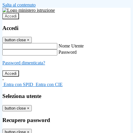
Salta al contenuto
Accedi
Accedi
button close
×
Nome Utente
Password
Password dimenticata?
-
Entra con SPID
Entra con CIE
Seleziona utente
button close
×
Recupero password
button close
×