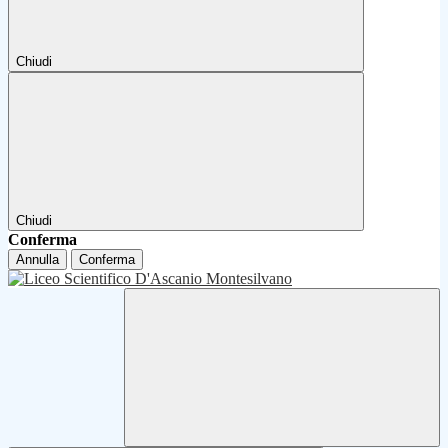
Chiudi
Chiudi
Conferma
Annulla
Conferma