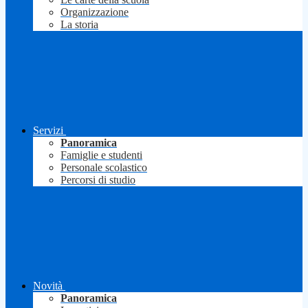
Organizzazione
La storia
Servizi
Panoramica
Famiglie e studenti
Personale scolastico
Percorsi di studio
Novità
Panoramica