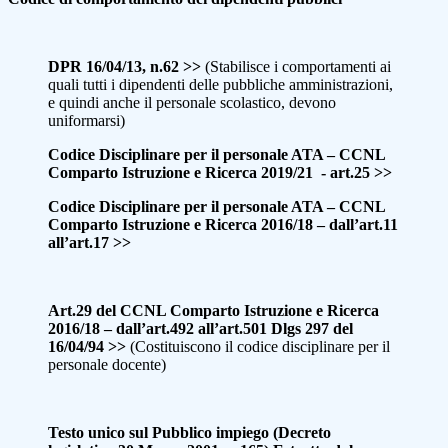
DPR 16/04/13, n.62 >>
(Stabilisce i comportamenti ai
quali tutti i dipendenti delle pubbliche amministrazioni,
e quindi anche il personale scolastico, devono
uniformarsi)
Codice Disciplinare per il personale ATA – CCNL
Comparto Istruzione e Ricerca 2019/21 - art.25 >>
Codice Disciplinare per il personale ATA – CCNL
Comparto Istruzione e Ricerca 2016/18 – dall’art.11
all’art.17 >>
Art.29 del CCNL Comparto Istruzione e Ricerca
2016/18 – dall’art.492 all’art.501 Dlgs 297 del
16/04/94 >>
(Costituiscono il codice disciplinare per il
personale docente)
Testo unico sul Pubblico impiego (Decreto