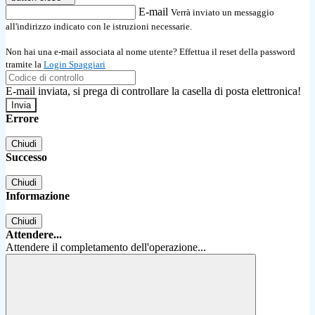
E-mail
Verrà inviato un messaggio
all'indirizzo indicato con le istruzioni necessarie.
Non hai una e-mail associata al nome utente? Effettua il reset della password
tramite la
Login Spaggiari
E-mail inviata, si prega di controllare la casella di posta elettronica!
Errore
Chiudi
Successo
Chiudi
Informazione
Chiudi
Attendere...
Attendere il completamento dell'operazione...