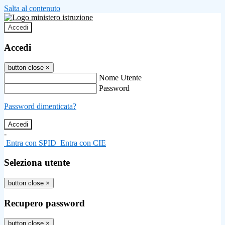
Salta al contenuto
Accedi
Accedi
button close
×
Nome Utente
Password
Password dimenticata?
-
Entra con SPID
Entra con CIE
Seleziona utente
button close
×
Recupero password
button close
×