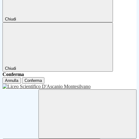
Chiudi
Chiudi
Conferma
Annulla
Conferma