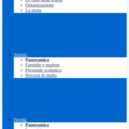
Organizzazione
La storia
Servizi
Panoramica
Famiglie e studenti
Personale scolastico
Percorsi di studio
Novità
Panoramica